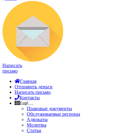
Написать
письмо
Главная
Отправить деньги
Написать письмо
Контакты
Ещё…
Правовые документы
Обслуживаемые регионы
Адвокаты
Молитвы
Статьи