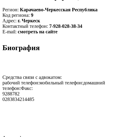
Регион:
Карачаево-Черкесская Республика
Код региона:
9
Адрес:
г. Черкеск
Контактный телефон:
7-928-028-38-34
E-mail:
смотреть на сайте
Биография
Средства связи с адвокатом:
рабочий телефон:мобильный телефон:домашний
телефон:Факс:
9288782
0283834214485