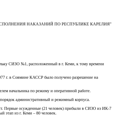
ИСПОЛНЕНИЯ НАКАЗАНИЙ ПО РЕСПУБЛИКЕ КАРЕЛИЯ"
ольку СИЗО №1, расположенный в г. Кеми, к тому времени
 1977 г. в Совмине КАССР было получено разрешение на
елем начальника по режиму и оперативной работе.
в порядок административный и режимный корпуса.
ст. Первые осужденные (21 человек) прибыли в СИЗО из ИК-7
й этап из г. Кеми – 80 человек.