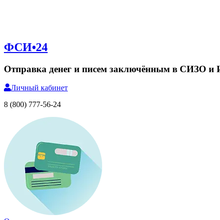
ФСИ•24
Отправка денег и писем заключённым в СИЗО и
Личный
кабинет
8 (800) 777-56-24