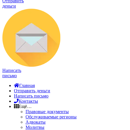
Отправить
деньги
Написать
письмо
Главная
Отправить деньги
Написать письмо
Контакты
Ещё…
Правовые документы
Обслуживаемые регионы
Адвокаты
Молитвы