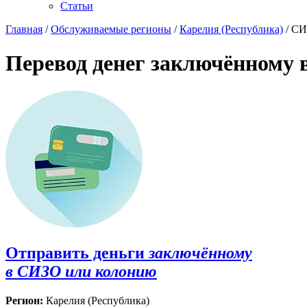
Статьи
Главная
/
Обслуживаемые регионы
/
Карелия (Республика)
/ СИ
Перевод денег заключённому 
Отправить деньги
заключённому
в СИЗО или колонию
Регион:
Карелия (Республика)