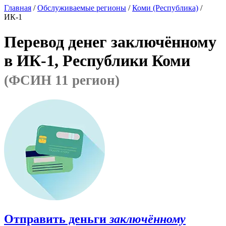
Главная
/
Обслуживаемые регионы
/
Коми (Республика)
/
ИК-1
Перевод денег заключённому
в ИК-1, Республики Коми
(ФСИН 11 регион)
Отправить деньги
заключённому