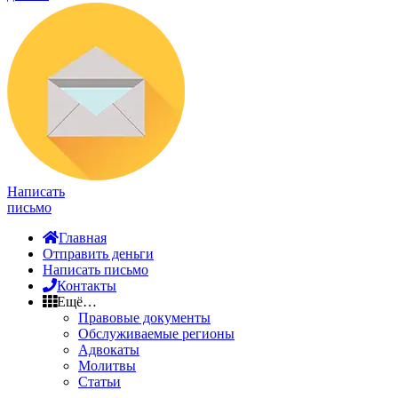
Написать
письмо
Главная
Отправить деньги
Написать письмо
Контакты
Ещё…
Правовые документы
Обслуживаемые регионы
Адвокаты
Молитвы
Статьи