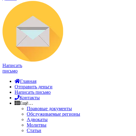
Написать
письмо
Главная
Отправить деньги
Написать письмо
Контакты
Ещё…
Правовые документы
Обслуживаемые регионы
Адвокаты
Молитвы
Статьи