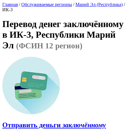
Главная
/
Обслуживаемые регионы
/
Марий Эл (Республика)
/
ИК-3
Перевод денег заключённому
в ИК-3, Республики Марий
Эл
(ФСИН 12 регион)
Отправить деньги
заключённому