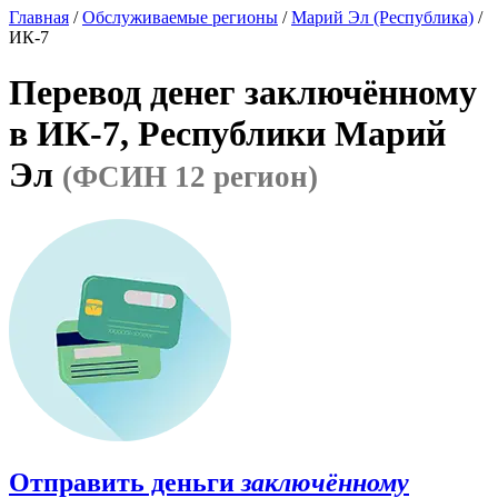
Главная
/
Обслуживаемые регионы
/
Марий Эл (Республика)
/
ИК-7
Перевод денег заключённому
в ИК-7, Республики Марий
Эл
(ФСИН 12 регион)
Отправить деньги
заключённому