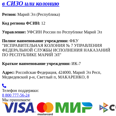
в СИЗО или колонию
Регион:
Марий Эл (Республика)
Код региона ФСИН:
12
Управление:
УФСИН России по Республике Марий Эл
Полное наименование учреждения:
ФКУ
"ИСПРАВИТЕЛЬНАЯ КОЛОНИЯ № 7 УПРАВЛЕНИЯ
ФЕДЕРАЛЬНОЙ СЛУЖБЫ ИСПОЛНЕНИЯ НАКАЗАНИЙ
ПО РЕСПУБЛИКЕ МАРИЙ ЭЛ"
Краткое наименование учреждения:
ИК-7
Адрес:
Российская Федерация, 424000, Марий Эл Респ,
Медведевский р-н, Светлый п, МАКАРЕНКО, 8
Телефон поддержки:
8 800 777-56-24
Мы принимаем: