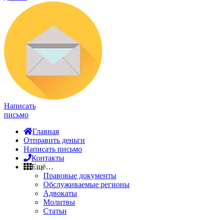
Написать
письмо
Главная
Отправить деньги
Написать письмо
Контакты
Ещё…
Правовые документы
Обслуживаемые регионы
Адвокаты
Молитвы
Статьи