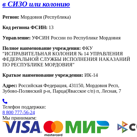
в СИЗО или колонию
Регион:
Мордовия (Республика)
Код региона ФСИН:
13
Управление:
УФСИН России по Республике Мордовия
Полное наименование учреждения:
ФКУ
"ИСПРАВИТЕЛЬНАЯ КОЛОНИЯ № 14 УПРАВЛЕНИЯ
ФЕДЕРАЛЬНОЙ СЛУЖБЫ ИСПОЛНЕНИЯ НАКАЗАНИЙ
ПО РЕСПУБЛИКЕ МОРДОВИЯ"
Краткое наименование учреждения:
ИК-14
Адрес:
Российская Федерация, 431150, Мордовия Респ,
Зубово-Полянский р-н, Парца(Явасское с/п) п, Лесная, 7
Телефон поддержки:
8 800 777-56-24
Мы принимаем: