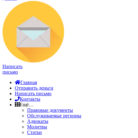
Написать
письмо
Главная
Отправить деньги
Написать письмо
Контакты
Ещё…
Правовые документы
Обслуживаемые регионы
Адвокаты
Молитвы
Статьи