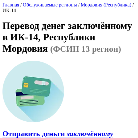
Главная
/
Обслуживаемые регионы
/
Мордовия (Республика)
/
ИК-14
Перевод денег заключённому
в ИК-14, Республики
Мордовия
(ФСИН 13 регион)
Отправить деньги
заключённому