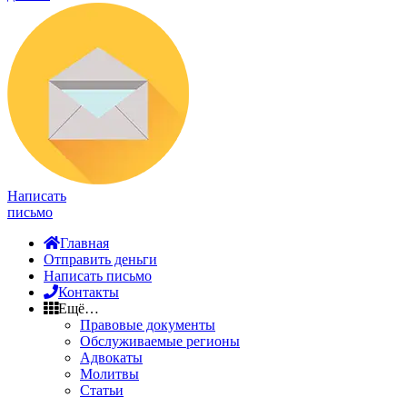
Написать
письмо
Главная
Отправить деньги
Написать письмо
Контакты
Ещё…
Правовые документы
Обслуживаемые регионы
Адвокаты
Молитвы
Статьи