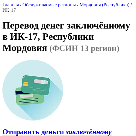
Главная
/
Обслуживаемые регионы
/
Мордовия (Республика)
/
ИК-17
Перевод денег заключённому
в ИК-17, Республики
Мордовия
(ФСИН 13 регион)
Отправить деньги
заключённому