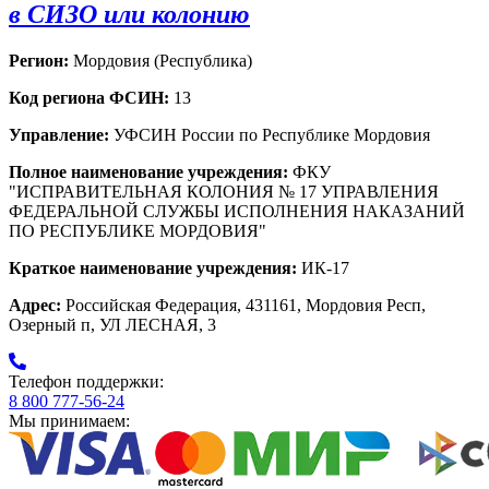
в СИЗО или колонию
Регион:
Мордовия (Республика)
Код региона ФСИН:
13
Управление:
УФСИН России по Республике Мордовия
Полное наименование учреждения:
ФКУ
"ИСПРАВИТЕЛЬНАЯ КОЛОНИЯ № 17 УПРАВЛЕНИЯ
ФЕДЕРАЛЬНОЙ СЛУЖБЫ ИСПОЛНЕНИЯ НАКАЗАНИЙ
ПО РЕСПУБЛИКЕ МОРДОВИЯ"
Краткое наименование учреждения:
ИК-17
Адрес:
Российская Федерация, 431161, Мордовия Респ,
Озерный п, УЛ ЛЕСНАЯ, 3
Телефон поддержки:
8 800 777-56-24
Мы принимаем: