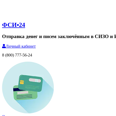
ФСИ•24
Отправка денег и писем заключённым в СИЗО и
Личный
кабинет
8 (800) 777-56-24