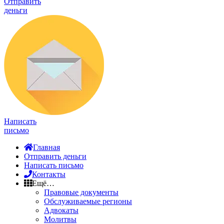
Отправить
деньги
Написать
письмо
Главная
Отправить деньги
Написать письмо
Контакты
Ещё…
Правовые документы
Обслуживаемые регионы
Адвокаты
Молитвы