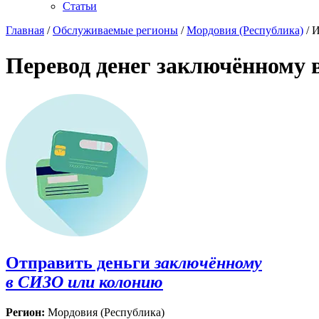
Статьи
Главная
/
Обслуживаемые регионы
/
Мордовия (Республика)
/ 
Перевод денег заключённому 
Отправить деньги
заключённому
в СИЗО или колонию
Регион:
Мордовия (Республика)