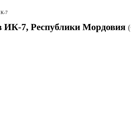
ИК-7
в ИК-7, Республики Мордовия