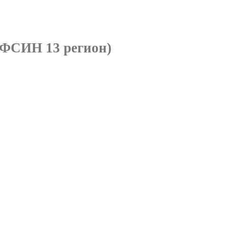
(ФСИН 13 регион)