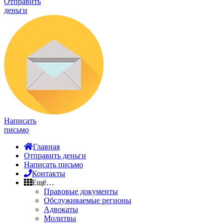
Отправить
деньги
Написать
письмо
Главная
Отправить деньги
Написать письмо
Контакты
Ещё…
Правовые документы
Обслуживаемые регионы
Адвокаты
Молитвы