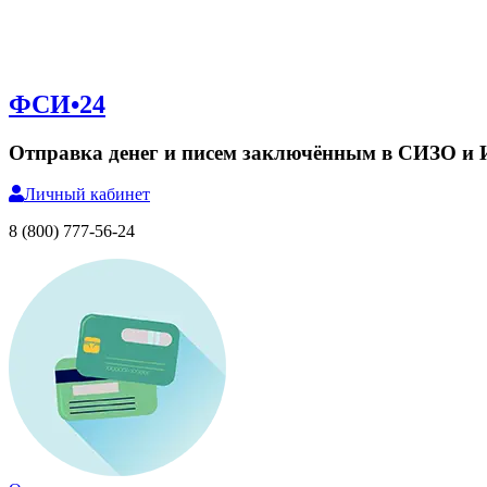
ФСИ•24
Отправка денег и писем заключённым в СИЗО и
Личный
кабинет
8 (800) 777-56-24