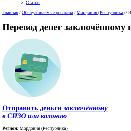
Статьи
Главная
/
Обслуживаемые регионы
/
Мордовия (Республика)
/ 
Перевод денег заключённому 
Отправить деньги
заключённому
в СИЗО или колонию
Регион:
Мордовия (Республика)