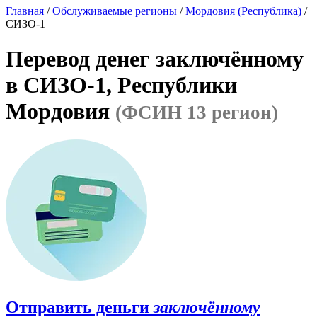
Главная
/
Обслуживаемые регионы
/
Мордовия (Республика)
/
СИЗО-1
Перевод денег заключённому
в СИЗО-1, Республики
Мордовия
(ФСИН 13 регион)
Отправить деньги
заключённому