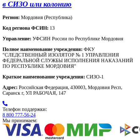
в СИЗО или колонию
Регион:
Мордовия (Республика)
Код региона ФСИН:
13
Управление:
УФСИН России по Республике Мордовия
Полное наименование учреждения:
ФКУ
"СЛЕДСТВЕННЫЙ ИЗОЛЯТОР № 1 УПРАВЛЕНИЯ
ФЕДЕРАЛЬНОЙ СЛУЖБЫ ИСПОЛНЕНИЯ НАКАЗАНИЙ
ПО РЕСПУБЛИКЕ МОРДОВИЯ"
Краткое наименование учреждения:
СИЗО-1
Адрес:
Российская Федерация, 430003, Мордовия Респ,
Саранск г, УЛ РАБОЧАЯ, 147
Телефон поддержки:
8 800 777-56-24
Мы принимаем: