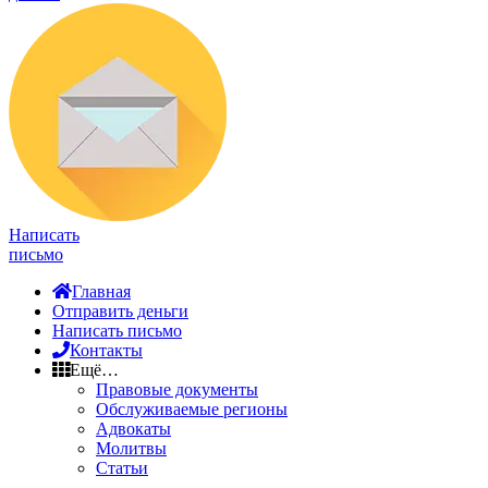
Написать
письмо
Главная
Отправить деньги
Написать письмо
Контакты
Ещё…
Правовые документы
Обслуживаемые регионы
Адвокаты
Молитвы
Статьи