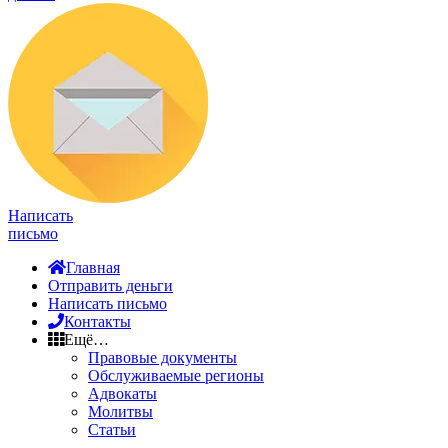
Написать
письмо
Главная
Отправить деньги
Написать письмо
Контакты
Ещё…
Правовые документы
Обслуживаемые регионы
Адвокаты
Молитвы
Статьи