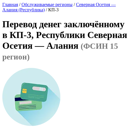
Главная
/
Обслуживаемые регионы
/
Северная Осетия —
Алания (Республика)
/ КП-3
Перевод денег заключённому
в КП-3, Республики Северная
Осетия — Алания
(ФСИН 15
регион)