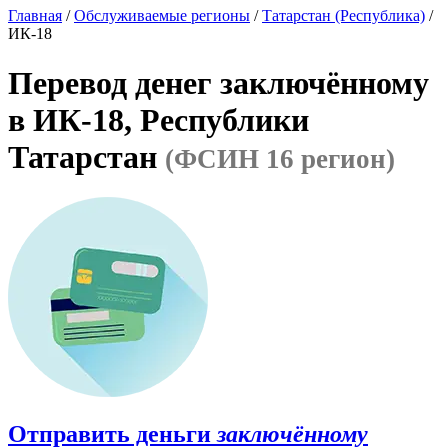
Главная
/
Обслуживаемые регионы
/
Татарстан (Республика)
/
ИК-18
Перевод денег заключённому
в ИК-18, Республики
Татарстан
(ФСИН 16 регион)
Отправить деньги
заключённому