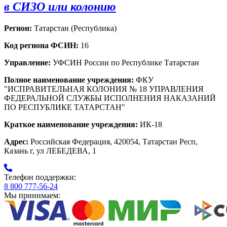
в СИЗО или колонию
Регион:
Татарстан (Республика)
Код региона ФСИН:
16
Управление:
УФСИН России по Республике Татарстан
Полное наименование учреждения:
ФКУ
"ИСПРАВИТЕЛЬНАЯ КОЛОНИЯ № 18 УПРАВЛЕНИЯ
ФЕДЕРАЛЬНОЙ СЛУЖБЫ ИСПОЛНЕНИЯ НАКАЗАНИЙ
ПО РЕСПУБЛИКЕ ТАТАРСТАН"
Краткое наименование учреждения:
ИК-18
Адрес:
Российская Федерация, 420054, Татарстан Респ,
Казань г, ул ЛЕБЕДЕВА, 1
Телефон поддержки:
8 800 777-56-24
Мы принимаем: