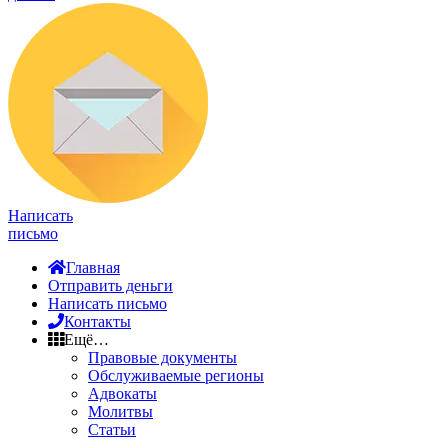
Написать
письмо
Главная
Отправить деньги
Написать письмо
Контакты
Ещё…
Правовые документы
Обслуживаемые регионы
Адвокаты
Молитвы
Статьи