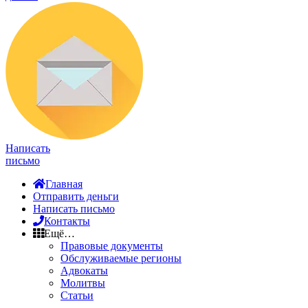
Написать
письмо
Главная
Отправить деньги
Написать письмо
Контакты
Ещё…
Правовые документы
Обслуживаемые регионы
Адвокаты
Молитвы
Статьи