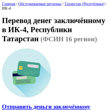
Главная
/
Обслуживаемые регионы
/
Татарстан (Республика)
/
ИК-4
Перевод денег заключённому
в ИК-4, Республики
Татарстан
(ФСИН 16 регион)
Отправить деньги
заключённому