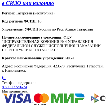
в СИЗО или колонию
Регион:
Татарстан (Республика)
Код региона ФСИН:
16
Управление:
УФСИН России по Республике Татарстан
Полное наименование учреждения:
ФКУ
"ИСПРАВИТЕЛЬНАЯ КОЛОНИЯ № 4 УПРАВЛЕНИЯ
ФЕДЕРАЛЬНОЙ СЛУЖБЫ ИСПОЛНЕНИЯ НАКАЗАНИЙ
ПО РЕСПУБЛИКЕ ТАТАРСТАН"
Краткое наименование учреждения:
ИК-4
Адрес:
Российская Федерация, 423570, Республика Татарстан,
г. Нижнекамск
Телефон поддержки:
8 800 777-56-24
Мы принимаем: