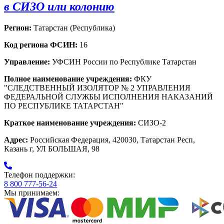
в СИЗО или колонию
Регион:
Татарстан (Республика)
Код региона ФСИН:
16
Управление:
УФСИН России по Республике Татарстан
Полное наименование учреждения:
ФКУ
"СЛЕДСТВЕННЫЙ ИЗОЛЯТОР № 2 УПРАВЛЕНИЯ
ФЕДЕРАЛЬНОЙ СЛУЖБЫ ИСПОЛНЕНИЯ НАКАЗАНИЙ
ПО РЕСПУБЛИКЕ ТАТАРСТАН"
Краткое наименование учреждения:
СИЗО-2
Адрес:
Российская Федерация, 420030, Татарстан Респ,
Казань г, УЛ БОЛЬШАЯ, 98
Телефон поддержки:
8 800 777-56-24
Мы принимаем: