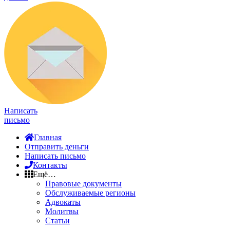
Написать
письмо
Главная
Отправить деньги
Написать письмо
Контакты
Ещё…
Правовые документы
Обслуживаемые регионы
Адвокаты
Молитвы
Статьи