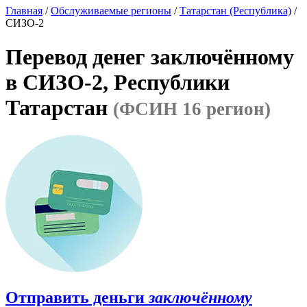
Главная
/
Обслуживаемые регионы
/
Татарстан (Республика)
/
СИЗО-2
Перевод денег заключённому
в СИЗО-2, Республики
Татарстан
(ФСИН 16 регион)
Отправить деньги
заключённому