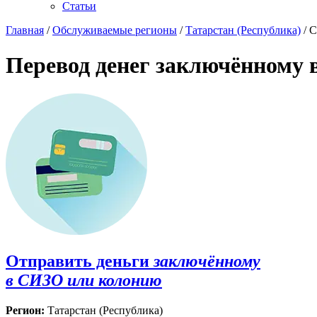
Статьи
Главная
/
Обслуживаемые регионы
/
Татарстан (Республика)
/ 
Перевод денег заключённому 
Отправить деньги
заключённому
в СИЗО или колонию
Регион:
Татарстан (Республика)