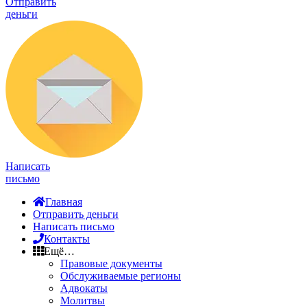
Отправить
деньги
Написать
письмо
Главная
Отправить деньги
Написать письмо
Контакты
Ещё…
Правовые документы
Обслуживаемые регионы
Адвокаты
Молитвы