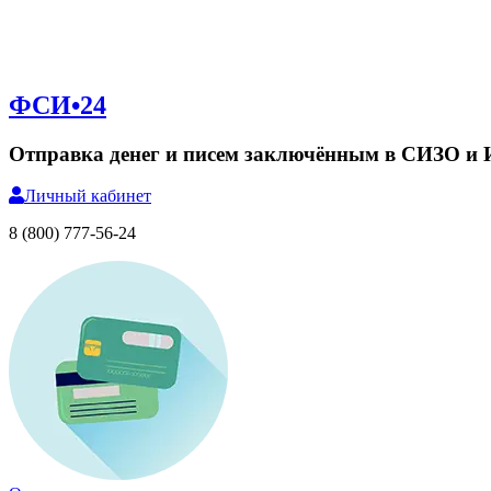
ФСИ•24
Отправка денег и писем заключённым в СИЗО и
Личный
кабинет
8 (800) 777-56-24