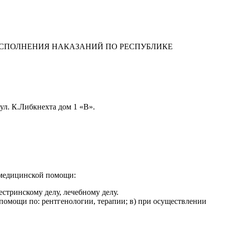
ИСПОЛНЕНИЯ НАКАЗАНИЙ ПО РЕСПУБЛИКЕ
л. К.Либкнехта дом 1 «В».
 медицинской помощи:
стринскому делу, лечебному делу.
помощи по: рентгенологии, терапии; в) при осуществлении