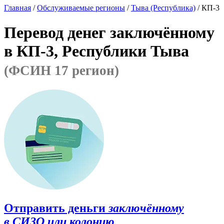
Главная
/
Обслуживаемые регионы
/
Тыва (Республика)
/ КП-3
Перевод денег заключённому
в КП-3, Республики Тыва
(ФСИН 17 регион)
Отправить деньги
заключённому
в СИЗО или колонию