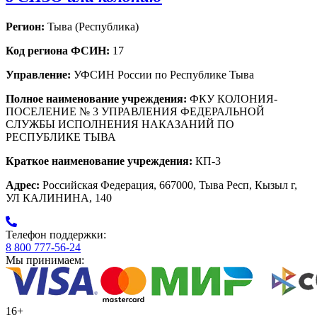
Регион:
Тыва (Республика)
Код региона ФСИН:
17
Управление:
УФСИН России по Республике Тыва
Полное наименование учреждения:
ФКУ КОЛОНИЯ-
ПОСЕЛЕНИЕ № 3 УПРАВЛЕНИЯ ФЕДЕРАЛЬНОЙ
СЛУЖБЫ ИСПОЛНЕНИЯ НАКАЗАНИЙ ПО
РЕСПУБЛИКЕ ТЫВА
Краткое наименование учреждения:
КП-3
Адрес:
Российская Федерация, 667000, Тыва Респ, Кызыл г,
УЛ КАЛИНИНА, 140
Телефон поддержки:
8 800 777-56-24
Мы принимаем:
16+