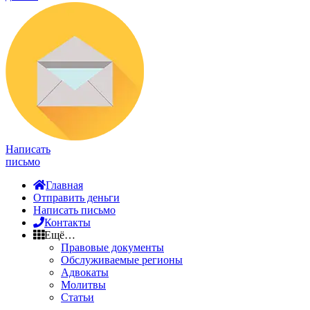
Написать
письмо
Главная
Отправить деньги
Написать письмо
Контакты
Ещё…
Правовые документы
Обслуживаемые регионы
Адвокаты
Молитвы
Статьи