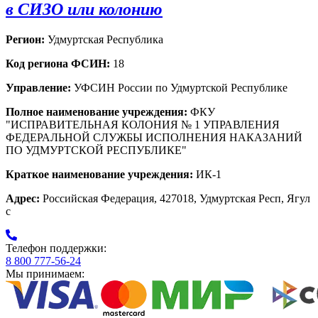
в СИЗО или колонию
Регион:
Удмуртская Республика
Код региона ФСИН:
18
Управление:
УФСИН России по Удмуртской Республике
Полное наименование учреждения:
ФКУ
"ИСПРАВИТЕЛЬНАЯ КОЛОНИЯ № 1 УПРАВЛЕНИЯ
ФЕДЕРАЛЬНОЙ СЛУЖБЫ ИСПОЛНЕНИЯ НАКАЗАНИЙ
ПО УДМУРТСКОЙ РЕСПУБЛИКЕ"
Краткое наименование учреждения:
ИК-1
Адрес:
Российская Федерация, 427018, Удмуртская Респ, Ягул
с
Телефон поддержки:
8 800 777-56-24
Мы принимаем: