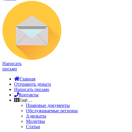
Написать
письмо
Главная
Отправить деньги
Написать письмо
Контакты
Ещё…
Правовые документы
Обслуживаемые регионы
Адвокаты
Молитвы
Статьи