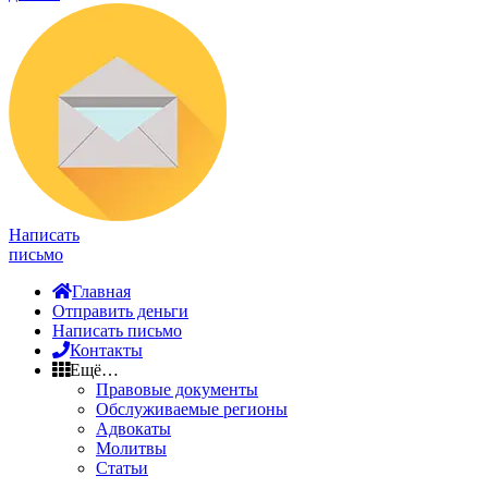
Написать
письмо
Главная
Отправить деньги
Написать письмо
Контакты
Ещё…
Правовые документы
Обслуживаемые регионы
Адвокаты
Молитвы
Статьи