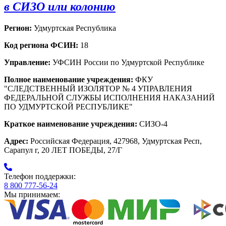
в СИЗО или колонию
Регион:
Удмуртская Республика
Код региона ФСИН:
18
Управление:
УФСИН России по Удмуртской Республике
Полное наименование учреждения:
ФКУ
"СЛЕДСТВЕННЫЙ ИЗОЛЯТОР № 4 УПРАВЛЕНИЯ
ФЕДЕРАЛЬНОЙ СЛУЖБЫ ИСПОЛНЕНИЯ НАКАЗАНИЙ
ПО УДМУРТСКОЙ РЕСПУБЛИКЕ"
Краткое наименование учреждения:
СИЗО-4
Адрес:
Российская Федерация, 427968, Удмуртская Респ,
Сарапул г, 20 ЛЕТ ПОБЕДЫ, 27/Г
Телефон поддержки:
8 800 777-56-24
Мы принимаем: