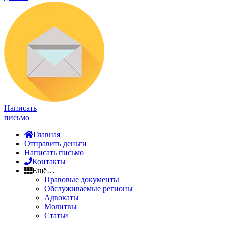
Написать
письмо
Главная
Отправить деньги
Написать письмо
Контакты
Ещё…
Правовые документы
Обслуживаемые регионы
Адвокаты
Молитвы
Статьи