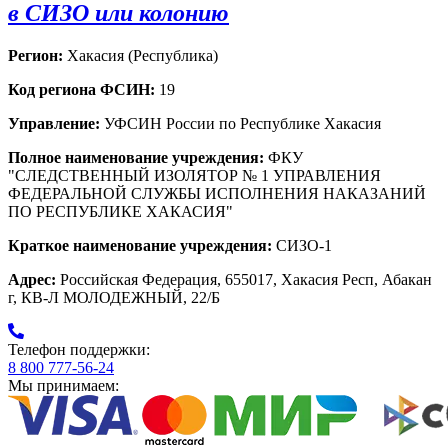
в СИЗО или колонию
Регион:
Хакасия (Республика)
Код региона ФСИН:
19
Управление:
УФСИН России по Республике Хакасия
Полное наименование учреждения:
ФКУ
"СЛЕДСТВЕННЫЙ ИЗОЛЯТОР № 1 УПРАВЛЕНИЯ
ФЕДЕРАЛЬНОЙ СЛУЖБЫ ИСПОЛНЕНИЯ НАКАЗАНИЙ
ПО РЕСПУБЛИКЕ ХАКАСИЯ"
Краткое наименование учреждения:
СИЗО-1
Адрес:
Российская Федерация, 655017, Хакасия Респ, Абакан
г, КВ-Л МОЛОДЕЖНЫЙ, 22/Б
Телефон поддержки:
8 800 777-56-24
Мы принимаем: