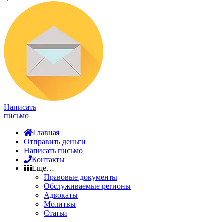
Написать
письмо
Главная
Отправить деньги
Написать письмо
Контакты
Ещё…
Правовые документы
Обслуживаемые регионы
Адвокаты
Молитвы
Статьи