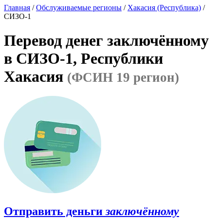
Главная
/
Обслуживаемые регионы
/
Хакасия (Республика)
/
СИЗО-1
Перевод денег заключённому
в СИЗО-1, Республики
Хакасия
(ФСИН 19 регион)
Отправить деньги
заключённому