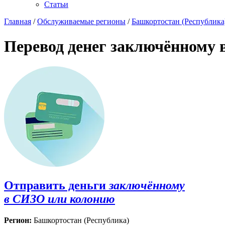
Статьи
Главная
/
Обслуживаемые регионы
/
Башкортостан (Республика
Перевод денег заключённому 
Отправить деньги
заключённому
в СИЗО или колонию
Регион:
Башкортостан (Республика)