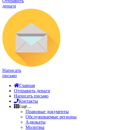
Отправить
деньги
Написать
письмо
Главная
Отправить деньги
Написать письмо
Контакты
Ещё…
Правовые документы
Обслуживаемые регионы
Адвокаты
Молитвы