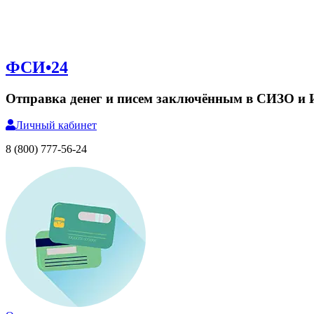
ФСИ•24
Отправка денег и писем заключённым в СИЗО и
Личный
кабинет
8 (800) 777-56-24