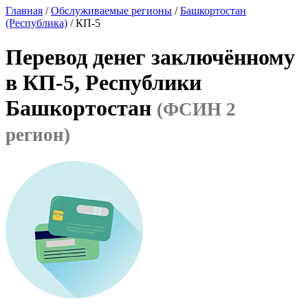
Главная
/
Обслуживаемые регионы
/
Башкортостан
(Республика)
/ КП-5
Перевод денег заключённому
в КП-5, Республики
Башкортостан
(ФСИН 2
регион)