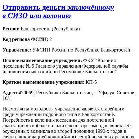
Отправить деньги
заключённому
в СИЗО или колонию
Регион:
Башкортостан (Республика)
Код региона ФСИН:
2
Управление:
УФСИН России по Республике Башкортостан
Полное наименование учреждения:
ФКУ "Колония-
поселение № 5 Главного управления Федеральной службы
исполнения наказаний по Республике Башкортостан"
Краткое наименование учреждения:
КП-5
Адрес:
450069, Республика Башкортостан, г. Уфа, ул. Советов,
16/1
Несмотря на молодость, учреждение является старейшим
среди учреждений подобного типа в Башкортостане.
Потребность в колонии-поселении для постепенной
адаптации к свободе положительно зарекомендовавших себя
осужденных возникла во второй половине 1990-х годов в
связи с ликвидацией колоний-поселений во многих регионах