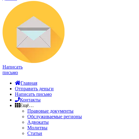
Написать
письмо
Главная
Отправить деньги
Написать письмо
Контакты
Ещё…
Правовые документы
Обслуживаемые регионы
Адвокаты
Молитвы
Статьи