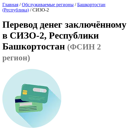
Главная
/
Обслуживаемые регионы
/
Башкортостан
(Республика)
/ СИЗО-2
Перевод денег заключённому
в СИЗО-2, Республики
Башкортостан
(ФСИН 2
регион)