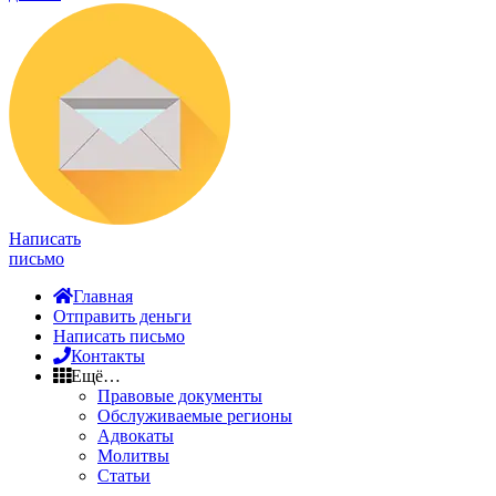
Написать
письмо
Главная
Отправить деньги
Написать письмо
Контакты
Ещё…
Правовые документы
Обслуживаемые регионы
Адвокаты
Молитвы
Статьи