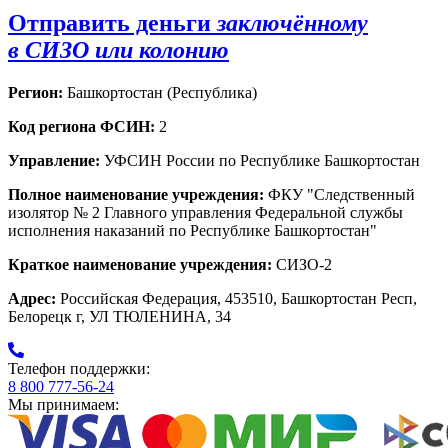
Отправить деньги
заключённому
в СИЗО или колонию
Регион:
Башкортостан (Республика)
Код региона ФСИН:
2
Управление:
УФСИН России по Республике Башкортостан
Полное наименование учреждения:
ФКУ "Следственный
изолятор № 2 Главного управления Федеральной службы
исполнения наказаний по Республике Башкортостан"
Краткое наименование учреждения:
СИЗО-2
Адрес:
Российская Федерация, 453510, Башкортостан Респ,
Белорецк г, УЛ ТЮЛЕНИНА, 34
Телефон поддержки:
8 800 777-56-24
Мы принимаем: