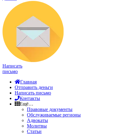
Написать
письмо
Главная
Отправить деньги
Написать письмо
Контакты
Ещё…
Правовые документы
Обслуживаемые регионы
Адвокаты
Молитвы
Статьи