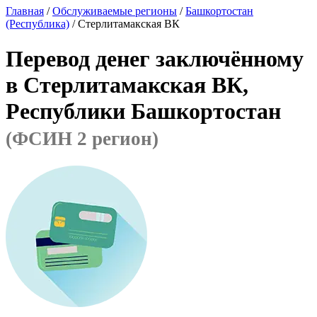
Главная
/
Обслуживаемые регионы
/
Башкортостан
(Республика)
/ Стерлитамакская ВК
Перевод денег заключённому
в Стерлитамакская ВК,
Республики Башкортостан
(ФСИН 2 регион)