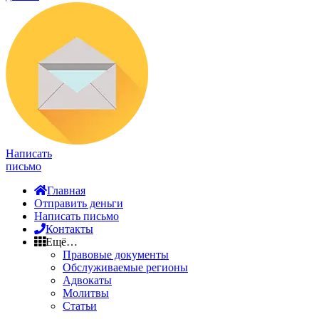
Написать
письмо
Главная
Отправить деньги
Написать письмо
Контакты
Ещё…
Правовые документы
Обслуживаемые регионы
Адвокаты
Молитвы
Статьи