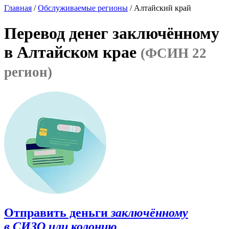
Главная
/
Обслуживаемые регионы
/ Алтайский край
Перевод денег заключённому
в Алтайском крае
(ФСИН 22
регион)
Отправить деньги
заключённому
в СИЗО или колонию