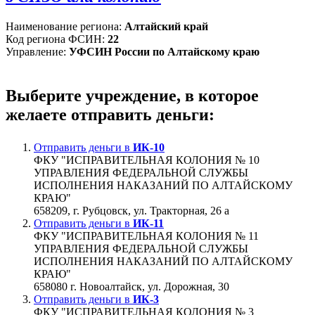
Наименование региона:
Алтайский край
Код региона ФСИН:
22
Управление:
УФСИН России по Алтайскому краю
Выберите учреждение, в которое
желаете отправить деньги:
Отправить деньги в
ИК-10
ФКУ "ИСПРАВИТЕЛЬНАЯ КОЛОНИЯ № 10
УПРАВЛЕНИЯ ФЕДЕРАЛЬНОЙ СЛУЖБЫ
ИСПОЛНЕНИЯ НАКАЗАНИЙ ПО АЛТАЙСКОМУ
КРАЮ"
658209, г. Рубцовск, ул. Тракторная, 26 а
Отправить деньги в
ИК-11
ФКУ "ИСПРАВИТЕЛЬНАЯ КОЛОНИЯ № 11
УПРАВЛЕНИЯ ФЕДЕРАЛЬНОЙ СЛУЖБЫ
ИСПОЛНЕНИЯ НАКАЗАНИЙ ПО АЛТАЙСКОМУ
КРАЮ"
658080 г. Новоалтайск, ул. Дорожная, 30
Отправить деньги в
ИК-3
ФКУ "ИСПРАВИТЕЛЬНАЯ КОЛОНИЯ № 3