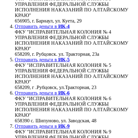
УПРАВЛЕНИЯ ФЕДЕРАЛЬНОЙ СЛУЖБЫ
ИСПОЛНЕНИЯ НАКАЗАНИЙ ПО АЛТАЙСКОМУ
КРАЮ"
656905, г. Барнаул, ул. Куета, 29
Отправить деньги в
ИК-4
ФКУ "ИСПРАВИТЕЛЬНАЯ КОЛОНИЯ № 4
УПРАВЛЕНИЯ ФЕДЕРАЛЬНОЙ СЛУЖБЫ
ИСПОЛНЕНИЯ НАКАЗАНИЙ ПО АЛТАЙСКОМУ
КРАЮ"
658209, г. Рубцовск. ул. Тракторная, 23а
Отправить деньги в
ИК-5
ФКУ "ИСПРАВИТЕЛЬНАЯ КОЛОНИЯ № 5
УПРАВЛЕНИЯ ФЕДЕРАЛЬНОЙ СЛУЖБЫ
ИСПОЛНЕНИЯ НАКАЗАНИЙ ПО АЛТАЙСКОМУ
КРАЮ"
658209, г .Рубцовск, ул.Тракторная, 23
Отправить деньги в
ИК-6
ФКУ "ИСПРАВИТЕЛЬНАЯ КОЛОНИЯ № 6
УПРАВЛЕНИЯ ФЕДЕРАЛЬНОЙ СЛУЖБЫ
ИСПОЛНЕНИЯ НАКАЗАНИЙ ПО АЛТАЙСКОМУ
КРАЮ"
658390 с. Шипуново, ул. Заводская, 48
Отправить деньги в
ИК-9
ФКУ "ИСПРАВИТЕЛЬНАЯ КОЛОНИЯ № 9
УПРАВЛЕНИЯ ФЕДЕРАЛЬНОЙ СЛУЖБЫ