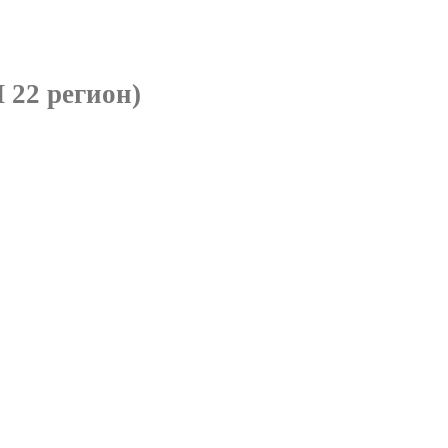
22 регион)