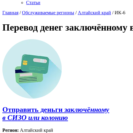
Статьи
Главная
/
Обслуживаемые регионы
/
Алтайский край
/ ИК-6
Перевод денег заключённому 
Отправить деньги
заключённому
в СИЗО или колонию
Регион:
Алтайский край