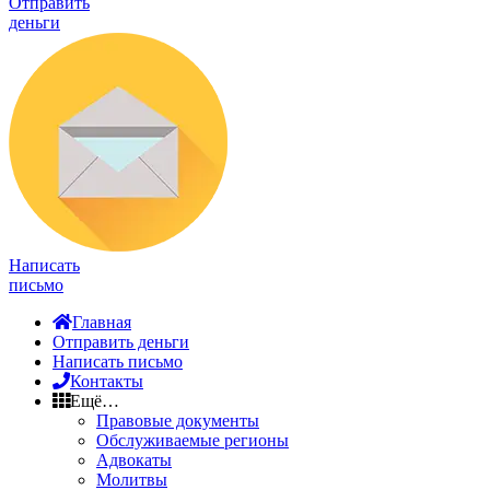
Отправить
деньги
Написать
письмо
Главная
Отправить деньги
Написать письмо
Контакты
Ещё…
Правовые документы
Обслуживаемые регионы
Адвокаты
Молитвы