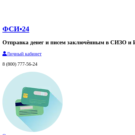
ФСИ•24
Отправка денег и писем заключённым в СИЗО и
Личный
кабинет
8 (800) 777-56-24