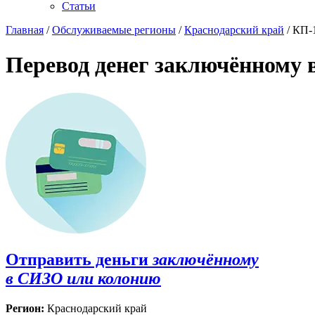
Статьи
Главная
/
Обслуживаемые регионы
/
Краснодарский край
/ КП-
Перевод денег заключённому 
Отправить деньги
заключённому
в СИЗО или колонию
Регион:
Краснодарский край