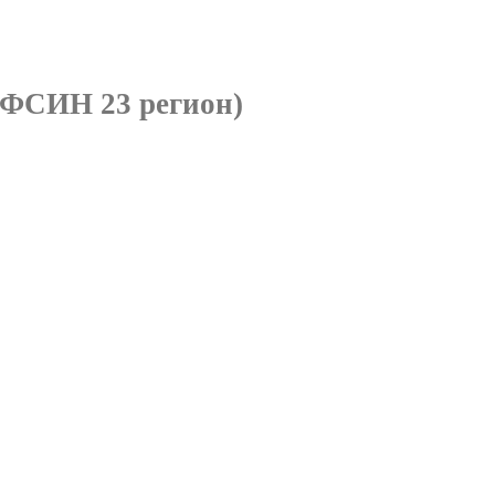
(ФСИН 23 регион)