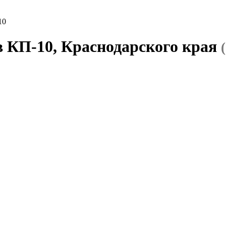
10
в КП-10, Краснодарского края