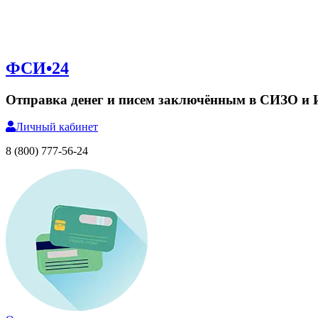
ФСИ•24
Отправка денег и писем заключённым в СИЗО и
Личный
кабинет
8 (800) 777-56-24