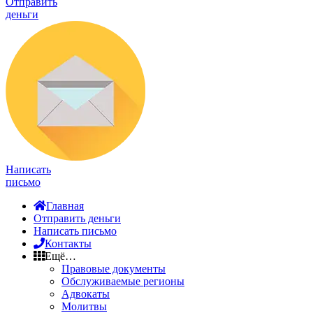
Отправить
деньги
Написать
письмо
Главная
Отправить деньги
Написать письмо
Контакты
Ещё…
Правовые документы
Обслуживаемые регионы
Адвокаты
Молитвы