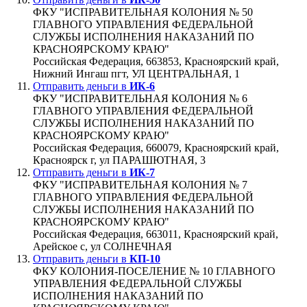
ФКУ "ИСПРАВИТЕЛЬНАЯ КОЛОНИЯ № 50
ГЛАВНОГО УПРАВЛЕНИЯ ФЕДЕРАЛЬНОЙ
СЛУЖБЫ ИСПОЛНЕНИЯ НАКАЗАНИЙ ПО
КРАСНОЯРСКОМУ КРАЮ"
Российская Федерация, 663853, Красноярский край,
Нижний Ингаш пгт, УЛ ЦЕНТРАЛЬНАЯ, 1
Отправить деньги в
ИК-6
ФКУ "ИСПРАВИТЕЛЬНАЯ КОЛОНИЯ № 6
ГЛАВНОГО УПРАВЛЕНИЯ ФЕДЕРАЛЬНОЙ
СЛУЖБЫ ИСПОЛНЕНИЯ НАКАЗАНИЙ ПО
КРАСНОЯРСКОМУ КРАЮ"
Российская Федерация, 660079, Красноярский край,
Красноярск г, ул ПАРАШЮТНАЯ, 3
Отправить деньги в
ИК-7
ФКУ "ИСПРАВИТЕЛЬНАЯ КОЛОНИЯ № 7
ГЛАВНОГО УПРАВЛЕНИЯ ФЕДЕРАЛЬНОЙ
СЛУЖБЫ ИСПОЛНЕНИЯ НАКАЗАНИЙ ПО
КРАСНОЯРСКОМУ КРАЮ"
Российская Федерация, 663011, Красноярский край,
Арейское с, ул СОЛНЕЧНАЯ
Отправить деньги в
КП-10
ФКУ КОЛОНИЯ-ПОСЕЛЕНИЕ № 10 ГЛАВНОГО
УПРАВЛЕНИЯ ФЕДЕРАЛЬНОЙ СЛУЖБЫ
ИСПОЛНЕНИЯ НАКАЗАНИЙ ПО