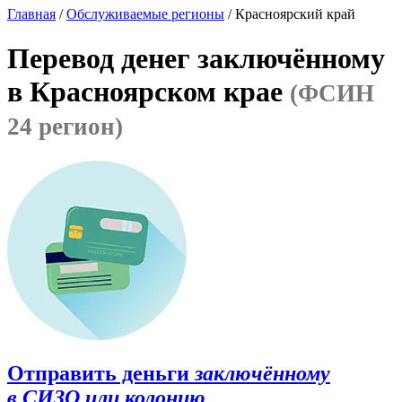
Главная
/
Обслуживаемые регионы
/ Красноярский край
Перевод денег заключённому
в Красноярском крае
(ФСИН
24 регион)
Отправить деньги
заключённому
в СИЗО или колонию