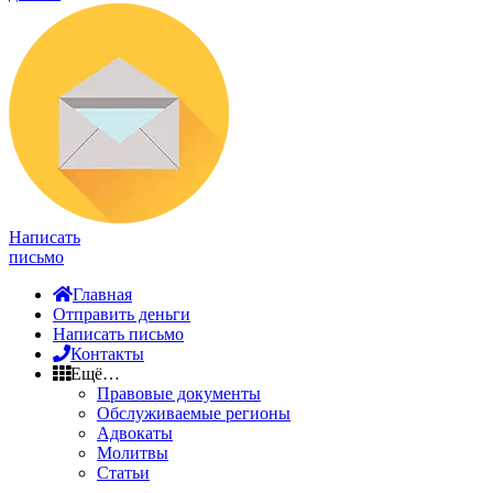
Написать
письмо
Главная
Отправить деньги
Написать письмо
Контакты
Ещё…
Правовые документы
Обслуживаемые регионы
Адвокаты
Молитвы
Статьи