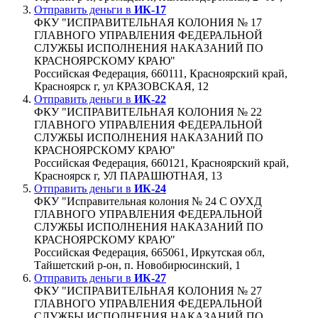
Отправить деньги в
ИК-17
ФКУ "ИСПРАВИТЕЛЬНАЯ КОЛОНИЯ № 17
ГЛАВНОГО УПРАВЛЕНИЯ ФЕДЕРАЛЬНОЙ
СЛУЖБЫ ИСПОЛНЕНИЯ НАКАЗАНИЙ ПО
КРАСНОЯРСКОМУ КРАЮ"
Российская Федерация, 660111, Красноярский край,
Красноярск г, ул КРАЗОВСКАЯ, 12
Отправить деньги в
ИК-22
ФКУ "ИСПРАВИТЕЛЬНАЯ КОЛОНИЯ № 22
ГЛАВНОГО УПРАВЛЕНИЯ ФЕДЕРАЛЬНОЙ
СЛУЖБЫ ИСПОЛНЕНИЯ НАКАЗАНИЙ ПО
КРАСНОЯРСКОМУ КРАЮ"
Российская Федерация, 660121, Красноярский край,
Красноярск г, УЛ ПАРАШЮТНАЯ, 13
Отправить деньги в
ИК-24
ФКУ "Исправительная колония № 24 С ОУХД
ГЛАВНОГО УПРАВЛЕНИЯ ФЕДЕРАЛЬНОЙ
СЛУЖБЫ ИСПОЛНЕНИЯ НАКАЗАНИЙ ПО
КРАСНОЯРСКОМУ КРАЮ"
Российская Федерация, 665061, Иркутская обл,
Тайшетский р-он, п. Новобирюсинский, 1
Отправить деньги в
ИК-27
ФКУ "ИСПРАВИТЕЛЬНАЯ КОЛОНИЯ № 27
ГЛАВНОГО УПРАВЛЕНИЯ ФЕДЕРАЛЬНОЙ
СЛУЖБЫ ИСПОЛНЕНИЯ НАКАЗАНИЙ ПО