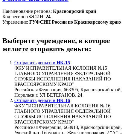
Наименование региона:
Красноярский край
Код региона ФСИН:
24
Управление:
ГУФСИН России по Красноярскому краю
Выберите учреждение, в которое
желаете отправить деньги:
Отправить деньги в
ИК-15
ФКУ ИСПРАВИТЕЛЬНАЯ КОЛОНИЯ №15
ГЛАВНОГО УПРАВЛЕНИЯ ФЕДЕРАЛЬНОЙ
СЛУЖБЫ ИСПОЛНЕНИЯ НАКАЗАНИЙ ПО
КРАСНОЯРСКОМУ КРАЮ"
Российская Федерация, 663305, Красноярский край,
Норильск г, УЛ ВЕТЕРАНОВ, 24
Отправить деньги в
ИК-16
ФКУ "ИСПРАВИТЕЛЬНАЯ КОЛОНИЯ № 16
ГЛАВНОГО УПРАВЛЕНИЯ ФЕДЕРАЛЬНОЙ
СЛУЖБЫ ИСПОЛНЕНИЯ НАКАЗАНИЙ ПО
КРАСНОЯРСКОМУ КРАЮ"
Российская Федерация, 663913, Красноярский край,
Уярский р-н, Громадск п, Железнодорожная, 2 "А", -