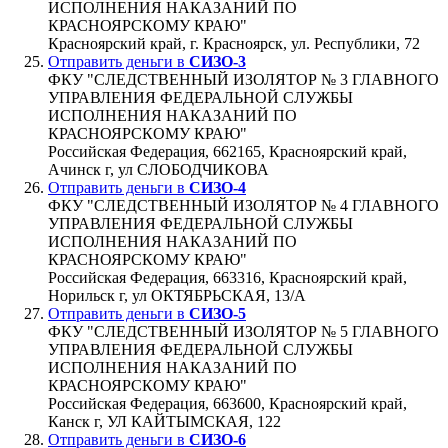
ИСПОЛНЕНИЯ НАКАЗАНИЙ ПО
КРАСНОЯРСКОМУ КРАЮ"
Красноярский край, г. Красноярск, ул. Республики, 72
Отправить деньги в
СИЗО-3
ФКУ "СЛЕДСТВЕННЫЙ ИЗОЛЯТОР № 3 ГЛАВНОГО
УПРАВЛЕНИЯ ФЕДЕРАЛЬНОЙ СЛУЖБЫ
ИСПОЛНЕНИЯ НАКАЗАНИЙ ПО
КРАСНОЯРСКОМУ КРАЮ"
Российская Федерация, 662165, Красноярский край,
Ачинск г, ул СЛОБОДЧИКОВА
Отправить деньги в
СИЗО-4
ФКУ "СЛЕДСТВЕННЫЙ ИЗОЛЯТОР № 4 ГЛАВНОГО
УПРАВЛЕНИЯ ФЕДЕРАЛЬНОЙ СЛУЖБЫ
ИСПОЛНЕНИЯ НАКАЗАНИЙ ПО
КРАСНОЯРСКОМУ КРАЮ"
Российская Федерация, 663316, Красноярский край,
Норильск г, ул ОКТЯБРЬСКАЯ, 13/А
Отправить деньги в
СИЗО-5
ФКУ "СЛЕДСТВЕННЫЙ ИЗОЛЯТОР № 5 ГЛАВНОГО
УПРАВЛЕНИЯ ФЕДЕРАЛЬНОЙ СЛУЖБЫ
ИСПОЛНЕНИЯ НАКАЗАНИЙ ПО
КРАСНОЯРСКОМУ КРАЮ"
Российская Федерация, 663600, Красноярский край,
Канск г, УЛ КАЙТЫМСКАЯ, 122
Отправить деньги в
СИЗО-6