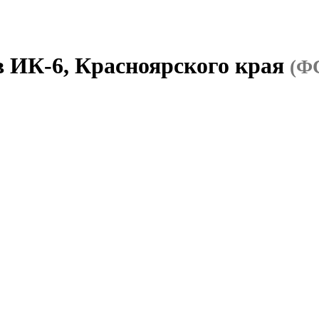
в ИК-6, Красноярского края
(Ф