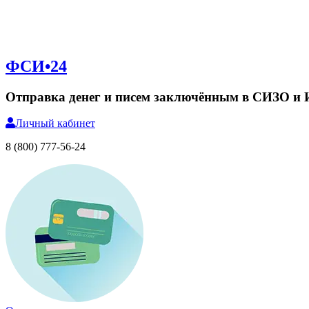
ФСИ•24
Отправка денег и писем заключённым в СИЗО и
Личный
кабинет
8 (800) 777-56-24