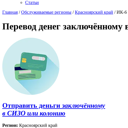
Статьи
Главная
/
Обслуживаемые регионы
/
Красноярский край
/ ИК-6
Перевод денег заключённому 
Отправить деньги
заключённому
в СИЗО или колонию
Регион:
Красноярский край