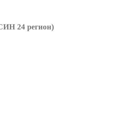
СИН 24 регион)