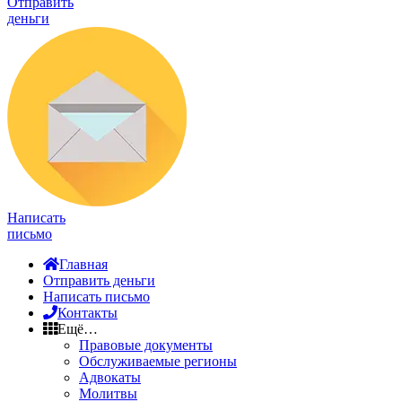
Отправить
деньги
Написать
письмо
Главная
Отправить деньги
Написать письмо
Контакты
Ещё…
Правовые документы
Обслуживаемые регионы
Адвокаты
Молитвы