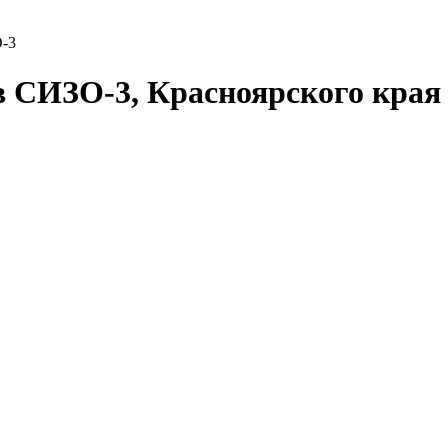
-3
в СИЗО-3, Красноярского кра