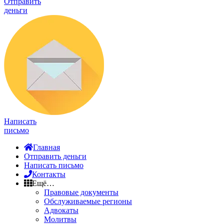
Отправить
деньги
Написать
письмо
Главная
Отправить деньги
Написать письмо
Контакты
Ещё…
Правовые документы
Обслуживаемые регионы
Адвокаты
Молитвы