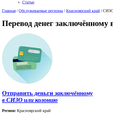
Статьи
Главная
/
Обслуживаемые регионы
/
Красноярский край
/ СИЗО
Перевод денег заключённому 
Отправить деньги
заключённому
в СИЗО или колонию
Регион:
Красноярский край