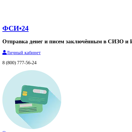
ФСИ•24
Отправка денег и писем заключённым в СИЗО и
Личный
кабинет
8 (800) 777-56-24