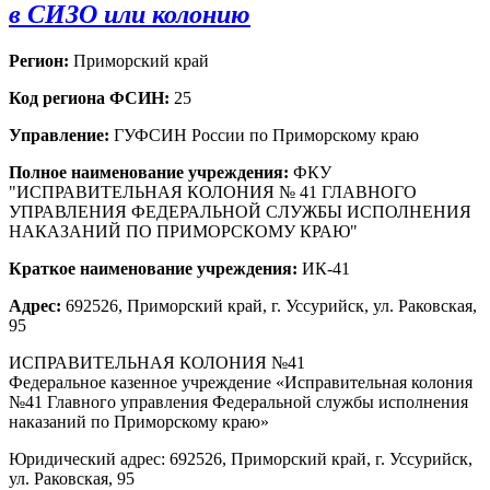
в СИЗО или колонию
Регион:
Приморский край
Код региона ФСИН:
25
Управление:
ГУФСИН России по Приморскому краю
Полное наименование учреждения:
ФКУ
"ИСПРАВИТЕЛЬНАЯ КОЛОНИЯ № 41 ГЛАВНОГО
УПРАВЛЕНИЯ ФЕДЕРАЛЬНОЙ СЛУЖБЫ ИСПОЛНЕНИЯ
НАКАЗАНИЙ ПО ПРИМОРСКОМУ КРАЮ"
Краткое наименование учреждения:
ИК-41
Адрес:
692526, Приморский край, г. Уссурийск, ул. Раковская,
95
ИСПРАВИТЕЛЬНАЯ КОЛОНИЯ №41
Федеральное казенное учреждение «Исправительная колония
№41 Главного управления Федеральной службы исполнения
наказаний по Приморскому краю»
Юридический адрес: 692526, Приморский край, г. Уссурийск,
ул. Раковская, 95