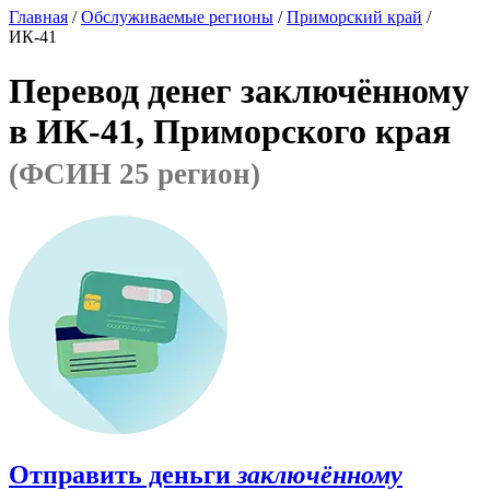
Главная
/
Обслуживаемые регионы
/
Приморский край
/
ИК-41
Перевод денег заключённому
в ИК-41, Приморского края
(ФСИН 25 регион)
Отправить деньги
заключённому