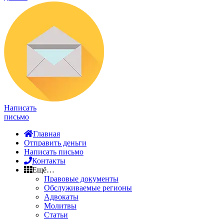
Написать
письмо
Главная
Отправить деньги
Написать письмо
Контакты
Ещё…
Правовые документы
Обслуживаемые регионы
Адвокаты
Молитвы
Статьи