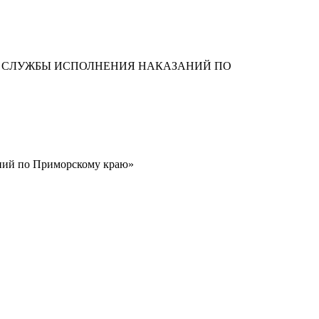
Й СЛУЖБЫ ИСПОЛНЕНИЯ НАКАЗАНИЙ ПО
аний по Приморскому краю»