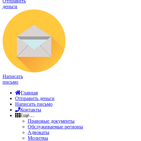
Отправить
деньги
Написать
письмо
Главная
Отправить деньги
Написать письмо
Контакты
Ещё…
Правовые документы
Обслуживаемые регионы
Адвокаты
Молитвы