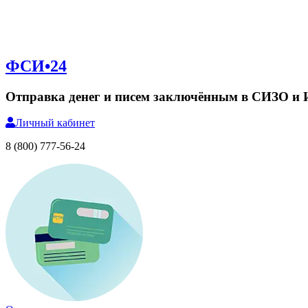
ФСИ•24
Отправка денег и писем заключённым в СИЗО и
Личный
кабинет
8 (800) 777-56-24