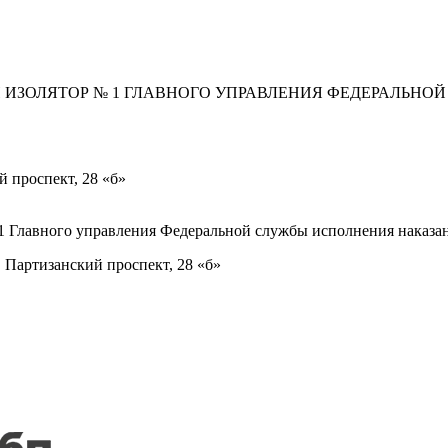
 ИЗОЛЯТОР № 1 ГЛАВНОГО УПРАВЛЕНИЯ ФЕДЕРАЛЬНО
й проспект, 28 «б»
1 Главного управления Федеральной службы исполнения наказ
 Партизанский проспект, 28 «б»