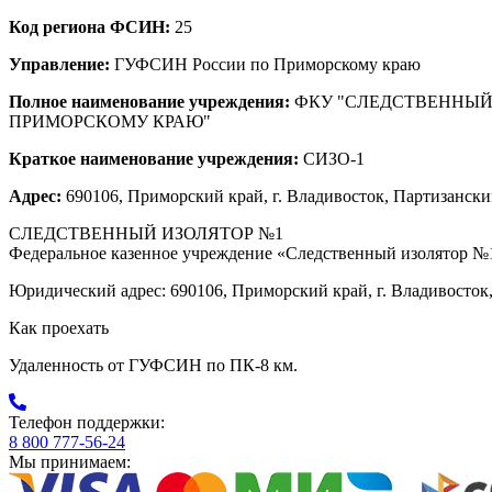
Код региона ФСИН:
25
Управление:
ГУФСИН России по Приморскому краю
Полное наименование учреждения:
ФКУ "СЛЕДСТВЕННЫЙ
ПРИМОРСКОМУ КРАЮ"
Краткое наименование учреждения:
СИЗО-1
Адрес:
690106, Приморский край, г. Владивосток, Партизански
СЛЕДСТВЕННЫЙ ИЗОЛЯТОР №1
Федеральное казенное учреждение «Следственный изолятор №
Юридический адрес: 690106, Приморский край, г. Владивосток,
Как проехать
Удаленность от ГУФСИН по ПК-8 км.
Телефон поддержки:
8 800 777-56-24
Мы принимаем: