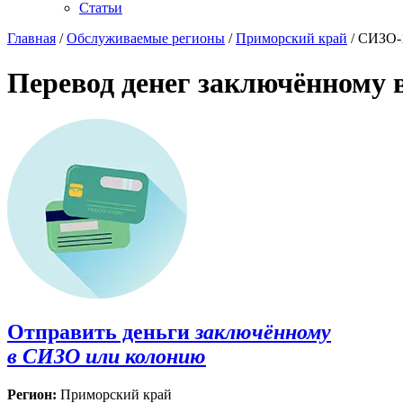
Статьи
Главная
/
Обслуживаемые регионы
/
Приморский край
/ СИЗО-
Перевод денег заключённому
Отправить деньги
заключённому
в СИЗО или колонию
Регион:
Приморский край