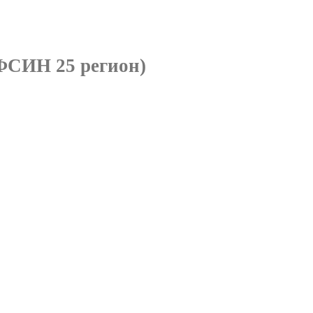
ФСИН 25 регион)