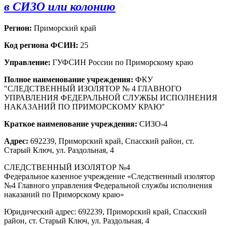
в СИЗО или колонию
Регион:
Приморский край
Код региона ФСИН:
25
Управление:
ГУФСИН России по Приморскому краю
Полное наименование учреждения:
ФКУ
"СЛЕДСТВЕННЫЙ ИЗОЛЯТОР № 4 ГЛАВНОГО
УПРАВЛЕНИЯ ФЕДЕРАЛЬНОЙ СЛУЖБЫ ИСПОЛНЕНИЯ
НАКАЗАНИЙ ПО ПРИМОРСКОМУ КРАЮ"
Краткое наименование учреждения:
СИЗО-4
Адрес:
692239, Приморский край, Спасский район, ст.
Старый Ключ, ул. Раздольная, 4
СЛЕДСТВЕННЫЙ ИЗОЛЯТОР №4
Федеральное казенное учреждение «Следственный изолятор
№4 Главного управления Федеральной службы исполнения
наказаний по Приморскому краю»
Юридический адрес: 692239, Приморский край, Спасский
район, ст. Старый Ключ, ул. Раздольная, 4