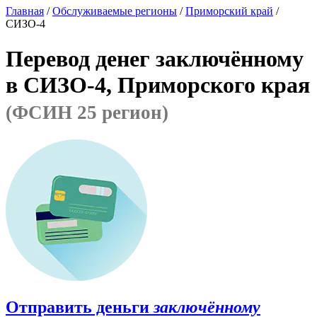
Главная
/
Обслуживаемые регионы
/
Приморский край
/
СИЗО-4
Перевод денег заключённому
в СИЗО-4, Приморского края
(ФСИН 25 регион)
Отправить деньги
заключённому