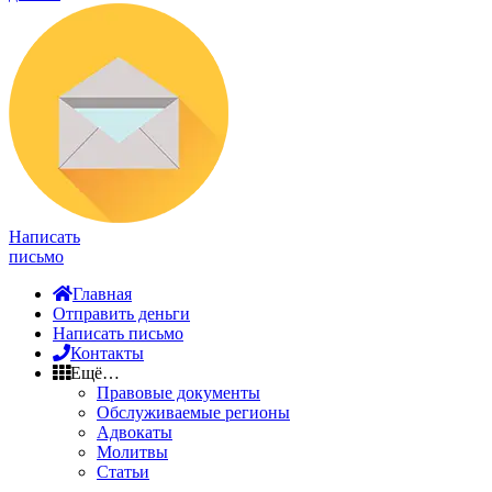
Написать
письмо
Главная
Отправить деньги
Написать письмо
Контакты
Ещё…
Правовые документы
Обслуживаемые регионы
Адвокаты
Молитвы
Статьи