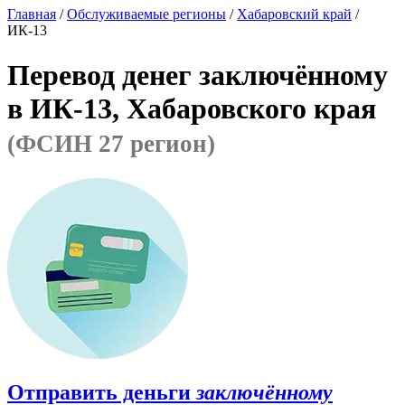
Главная
/
Обслуживаемые регионы
/
Хабаровский край
/
ИК-13
Перевод денег заключённому
в ИК-13, Хабаровского края
(ФСИН 27 регион)
Отправить деньги
заключённому