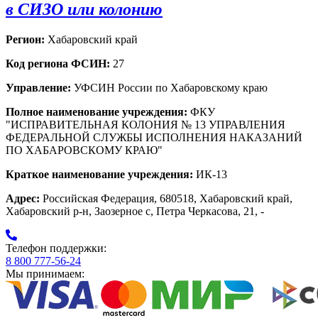
в СИЗО или колонию
Регион:
Хабаровский край
Код региона ФСИН:
27
Управление:
УФСИН России по Хабаровскому краю
Полное наименование учреждения:
ФКУ
"ИСПРАВИТЕЛЬНАЯ КОЛОНИЯ № 13 УПРАВЛЕНИЯ
ФЕДЕРАЛЬНОЙ СЛУЖБЫ ИСПОЛНЕНИЯ НАКАЗАНИЙ
ПО ХАБАРОВСКОМУ КРАЮ"
Краткое наименование учреждения:
ИК-13
Адрес:
Российская Федерация, 680518, Хабаровский край,
Хабаровский р-н, Заозерное с, Петра Черкасова, 21, -
Телефон поддержки:
8 800 777-56-24
Мы принимаем: