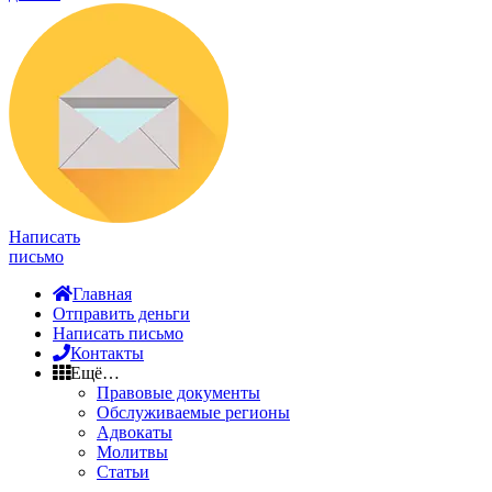
Написать
письмо
Главная
Отправить деньги
Написать письмо
Контакты
Ещё…
Правовые документы
Обслуживаемые регионы
Адвокаты
Молитвы
Статьи