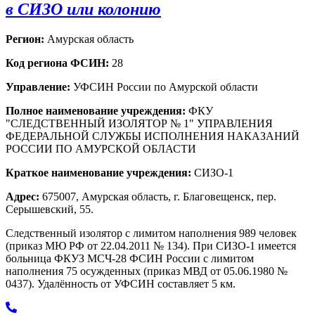
в СИЗО или колонию
Регион:
Амурская область
Код региона ФСИН:
28
Управление:
УФСИН России по Амурской области
Полное наименование учреждения:
ФКУ
"СЛЕДСТВЕННЫЙ ИЗОЛЯТОР № 1" УПРАВЛЕНИЯ
ФЕДЕРАЛЬНОЙ СЛУЖБЫ ИСПОЛНЕНИЯ НАКАЗАНИЙ
РОССИИ ПО АМУРСКОЙ ОБЛАСТИ
Краткое наименование учреждения:
СИЗО-1
Адрес:
675007, Амурская область, г. Благовещенск, пер.
Серышевский, 55.
Следственный изолятор с лимитом наполнения 989 человек
(приказ МЮ РФ от 22.04.2011 № 134). При СИЗО-1 имеется
больница ФКУЗ МСЧ-28 ФСИН России с лимитом
наполнения 75 осужденных (приказ МВД от 05.06.1980 №
0437). Удалённость от УФСИН составляет 5 км.