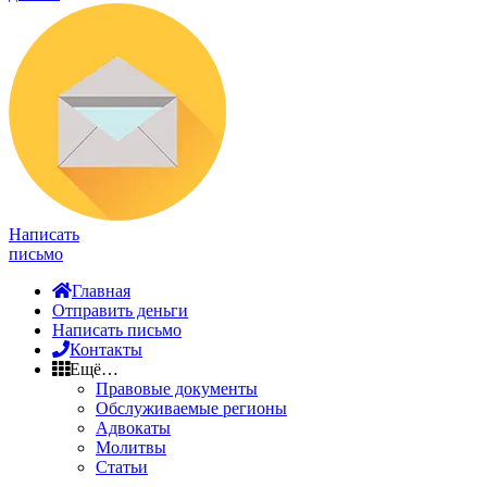
Написать
письмо
Главная
Отправить деньги
Написать письмо
Контакты
Ещё…
Правовые документы
Обслуживаемые регионы
Адвокаты
Молитвы
Статьи