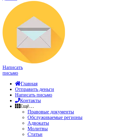
Написать
письмо
Главная
Отправить деньги
Написать письмо
Контакты
Ещё…
Правовые документы
Обслуживаемые регионы
Адвокаты
Молитвы
Статьи