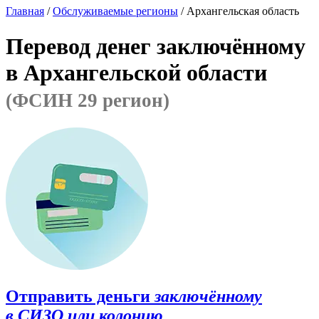
Главная
/
Обслуживаемые регионы
/ Архангельская область
Перевод денег заключённому
в Архангельской области
(ФСИН 29 регион)
Отправить деньги
заключённому
в СИЗО или колонию