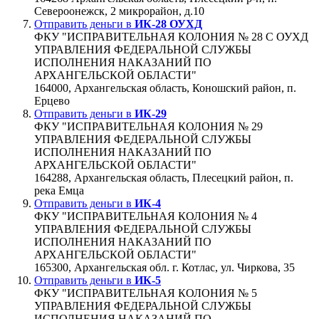
Североонежск, 2 микрорайон, д.10
Отправить деньги в
ИК-28 ОУХД
ФКУ "ИСПРАВИТЕЛЬНАЯ КОЛОНИЯ № 28 С ОУХД
УПРАВЛЕНИЯ ФЕДЕРАЛЬНОЙ СЛУЖБЫ
ИСПОЛНЕНИЯ НАКАЗАНИЙ ПО
АРХАНГЕЛЬСКОЙ ОБЛАСТИ"
164000, Архангельская область, Коношский район, п.
Ерцево
Отправить деньги в
ИК-29
ФКУ "ИСПРАВИТЕЛЬНАЯ КОЛОНИЯ № 29
УПРАВЛЕНИЯ ФЕДЕРАЛЬНОЙ СЛУЖБЫ
ИСПОЛНЕНИЯ НАКАЗАНИЙ ПО
АРХАНГЕЛЬСКОЙ ОБЛАСТИ"
164288, Архангельская область, Плесецкий район, п.
река Емца
Отправить деньги в
ИК-4
ФКУ "ИСПРАВИТЕЛЬНАЯ КОЛОНИЯ № 4
УПРАВЛЕНИЯ ФЕДЕРАЛЬНОЙ СЛУЖБЫ
ИСПОЛНЕНИЯ НАКАЗАНИЙ ПО
АРХАНГЕЛЬСКОЙ ОБЛАСТИ"
165300, Архангельская обл. г. Котлас, ул. Чиркова, 35
Отправить деньги в
ИК-5
ФКУ "ИСПРАВИТЕЛЬНАЯ КОЛОНИЯ № 5
УПРАВЛЕНИЯ ФЕДЕРАЛЬНОЙ СЛУЖБЫ
ИСПОЛНЕНИЯ НАКАЗАНИЙ ПО