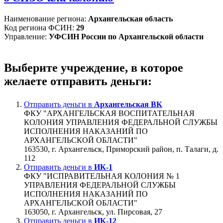
Наименование региона:
Архангельская область
Код региона ФСИН:
29
Управление:
УФСИН России по Архангельской области
Выберите учреждение, в которое
желаете отправить деньги:
Отправить деньги в
Архангельская ВК
ФКУ "АРХАНГЕЛЬСКАЯ ВОСПИТАТЕЛЬНАЯ
КОЛОНИЯ УПРАВЛЕНИЯ ФЕДЕРАЛЬНОЙ СЛУЖБЫ
ИСПОЛНЕНИЯ НАКАЗАНИЙ ПО
АРХАНГЕЛЬСКОЙ ОБЛАСТИ"
163530, г. Архангельск, Приморский район, п. Талаги, д.
112
Отправить деньги в
ИК-1
ФКУ "ИСПРАВИТЕЛЬНАЯ КОЛОНИЯ № 1
УПРАВЛЕНИЯ ФЕДЕРАЛЬНОЙ СЛУЖБЫ
ИСПОЛНЕНИЯ НАКАЗАНИЙ ПО
АРХАНГЕЛЬСКОЙ ОБЛАСТИ"
163050, г. Архангельск, ул. Пирсовая, 27
Отправить деньги в
ИК-12