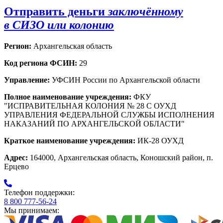
Отправить деньги
заключённому
в СИЗО или колонию
Регион:
Архангельская область
Код региона ФСИН:
29
Управление:
УФСИН России по Архангельской области
Полное наименование учреждения:
ФКУ
"ИСПРАВИТЕЛЬНАЯ КОЛОНИЯ № 28 С ОУХД
УПРАВЛЕНИЯ ФЕДЕРАЛЬНОЙ СЛУЖБЫ ИСПОЛНЕНИЯ
НАКАЗАНИЙ ПО АРХАНГЕЛЬСКОЙ ОБЛАСТИ"
Краткое наименование учреждения:
ИК-28 ОУХД
Адрес:
164000, Архангельская область, Коношский район, п.
Ерцево
Телефон поддержки:
8 800 777-56-24
Мы принимаем: