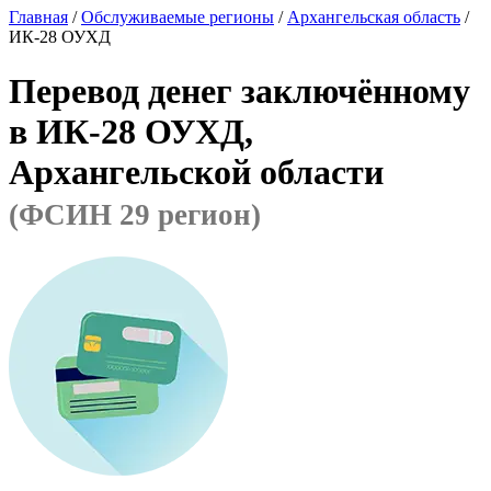
Главная
/
Обслуживаемые регионы
/
Архангельская область
/
ИК-28 ОУХД
Перевод денег заключённому
в ИК-28 ОУХД,
Архангельской области
(ФСИН 29 регион)