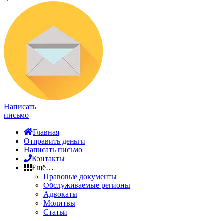
Написать
письмо
Главная
Отправить деньги
Написать письмо
Контакты
Ещё…
Правовые документы
Обслуживаемые регионы
Адвокаты
Молитвы
Статьи