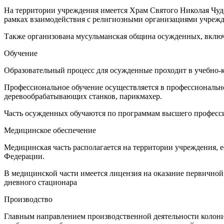
На территории учреждения имеется Храм Святого Николая Чуд
рамках взаимодействия с религиозными организациями учрежд
Также организована мусульманская община осужденных, включ
Обучение
Образовательный процесс для осужденные проходит в учебно-к
Профессиональное обучение осуществляется в профессиональн
деревообрабатывающих станков, парикмахер.
Часть осужденных обучаются по программам высшего професс
Медицинское обеспечение
Медицинская часть располагается на территории учреждения, 
Федерации.
В медицинской части имеется лицензия на оказание первичной
дневного стационара
Производство
Главным направлением производственной деятельности колони