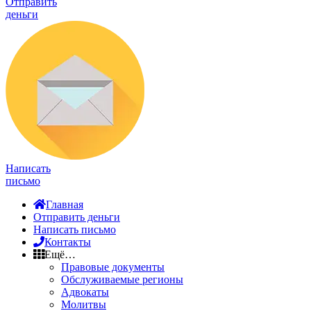
Отправить
деньги
Написать
письмо
Главная
Отправить деньги
Написать письмо
Контакты
Ещё…
Правовые документы
Обслуживаемые регионы
Адвокаты
Молитвы