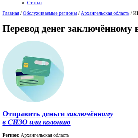
Статьи
Главная
/
Обслуживаемые регионы
/
Архангельская область
/ И
Перевод денег заключённому 
Отправить деньги
заключённому
в СИЗО или колонию
Регион:
Архангельская область