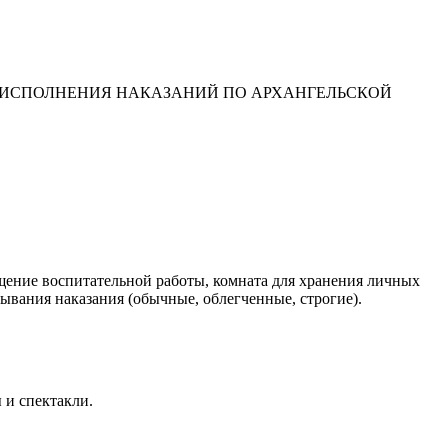
Ы ИСПОЛНЕНИЯ НАКАЗАНИЙ ПО АРХАНГЕЛЬСКОЙ
ение воспитательной работы, комната для хранения личных
вания наказания (обычные, облегченные, строгие).
 и спектакли.