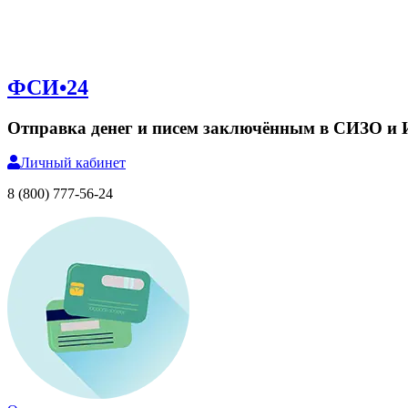
ФСИ•24
Отправка денег и писем заключённым в СИЗО и
Личный
кабинет
8 (800) 777-56-24