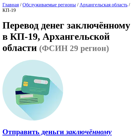
Главная
/
Обслуживаемые регионы
/
Архангельская область
/
КП-19
Перевод денег заключённому
в КП-19, Архангельской
области
(ФСИН 29 регион)
Отправить деньги
заключённому