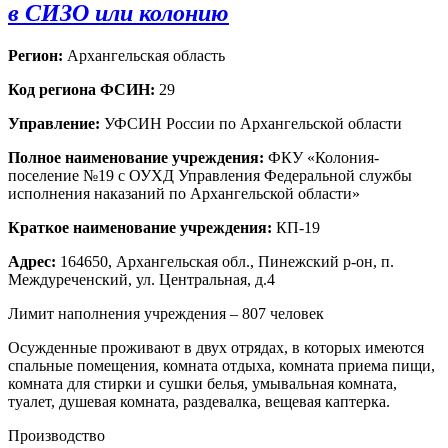
в СИЗО или колонию
Регион:
Архангельская область
Код региона ФСИН:
29
Управление:
УФСИН России по Архангельской области
Полное наименование учреждения:
ФКУ «Колония-
поселение №19 с ОУХД Управления Федеральной службы
исполнения наказаний по Архангельской области»
Краткое наименование учреждения:
КП-19
Адрес:
164650, Архангельская обл., Пинежский р-он, п.
Междуреченский, ул. Центральная, д.4
Лимит наполнения учреждения – 807 человек
Осужденные проживают в двух отрядах, в которых имеются
спальные помещения, комната отдыха, комната приема пищи,
комната для стирки и сушки белья, умывальная комната,
туалет, душевая комната, раздевалка, вещевая каптерка.
Производство