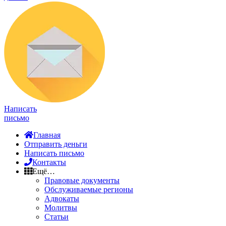
Написать
письмо
Главная
Отправить деньги
Написать письмо
Контакты
Ещё…
Правовые документы
Обслуживаемые регионы
Адвокаты
Молитвы
Статьи