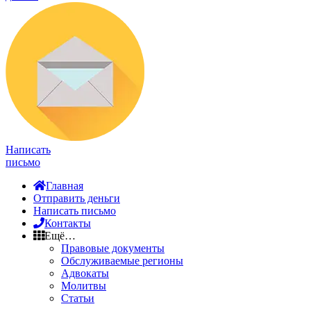
Написать
письмо
Главная
Отправить деньги
Написать письмо
Контакты
Ещё…
Правовые документы
Обслуживаемые регионы
Адвокаты
Молитвы
Статьи