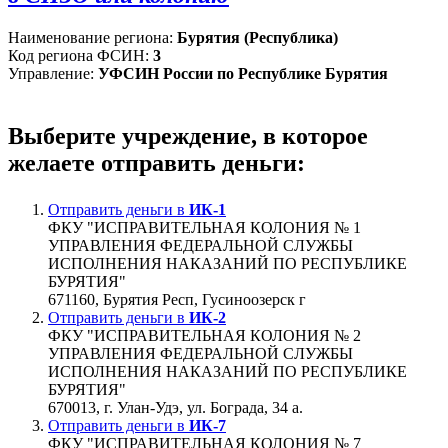
Наименование региона:
Бурятия (Республика)
Код региона ФСИН:
3
Управление:
УФСИН России по Республике Бурятия
Выберите учреждение, в которое
желаете отправить деньги:
Отправить деньги в
ИК-1
ФКУ "ИСПРАВИТЕЛЬНАЯ КОЛОНИЯ № 1
УПРАВЛЕНИЯ ФЕДЕРАЛЬНОЙ СЛУЖБЫ
ИСПОЛНЕНИЯ НАКАЗАНИЙ ПО РЕСПУБЛИКЕ
БУРЯТИЯ"
671160, Бурятия Респ, Гусиноозерск г
Отправить деньги в
ИК-2
ФКУ "ИСПРАВИТЕЛЬНАЯ КОЛОНИЯ № 2
УПРАВЛЕНИЯ ФЕДЕРАЛЬНОЙ СЛУЖБЫ
ИСПОЛНЕНИЯ НАКАЗАНИЙ ПО РЕСПУБЛИКЕ
БУРЯТИЯ"
670013, г. Улан-Удэ, ул. Бограда, 34 а.
Отправить деньги в
ИК-7
ФКУ "ИСПРАВИТЕЛЬНАЯ КОЛОНИЯ № 7