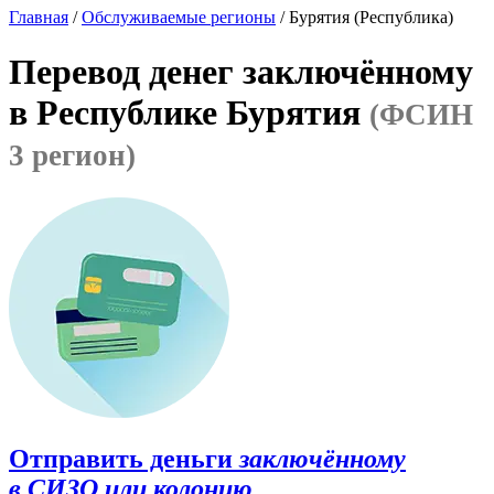
Главная
/
Обслуживаемые регионы
/ Бурятия (Республика)
Перевод денег заключённому
в Республике Бурятия
(ФСИН
3 регион)
Отправить деньги
заключённому
в СИЗО или колонию