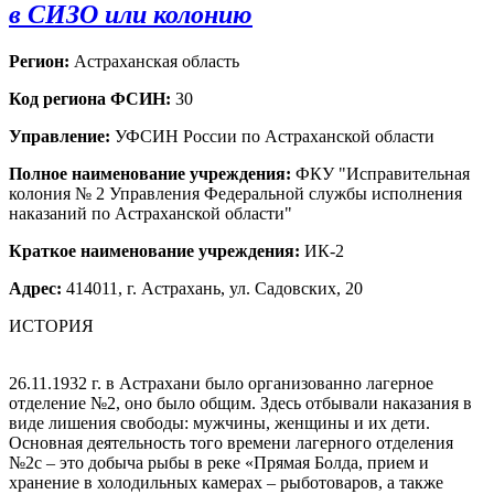
в СИЗО или колонию
Регион:
Астраханская область
Код региона ФСИН:
30
Управление:
УФСИН России по Астраханской области
Полное наименование учреждения:
ФКУ "Исправительная
колония № 2 Управления Федеральной службы исполнения
наказаний по Астраханской области"
Краткое наименование учреждения:
ИК-2
Адрес:
414011, г. Астрахань, ул. Садовских, 20
ИСТОРИЯ
26.11.1932 г. в Астрахани было организованно лагерное
отделение №2, оно было общим. Здесь отбывали наказания в
виде лишения свободы: мужчины, женщины и их дети.
Основная деятельность того времени лагерного отделения
№2с – это добыча рыбы в реке «Прямая Болда, прием и
хранение в холодильных камерах – рыботоваров, а также