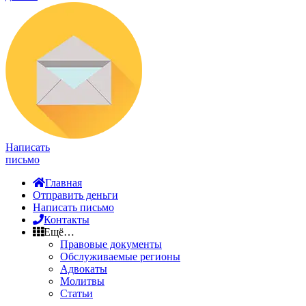
Написать
письмо
Главная
Отправить деньги
Написать письмо
Контакты
Ещё…
Правовые документы
Обслуживаемые регионы
Адвокаты
Молитвы
Статьи