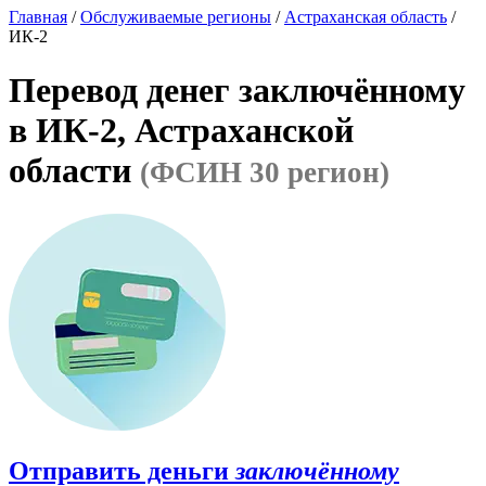
Главная
/
Обслуживаемые регионы
/
Астраханская область
/
ИК-2
Перевод денег заключённому
в ИК-2, Астраханской
области
(ФСИН 30 регион)
Отправить деньги
заключённому