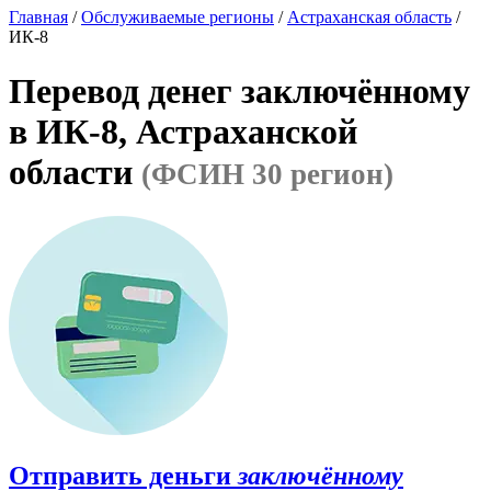
Главная
/
Обслуживаемые регионы
/
Астраханская область
/
ИК-8
Перевод денег заключённому
в ИК-8, Астраханской
области
(ФСИН 30 регион)
Отправить деньги
заключённому