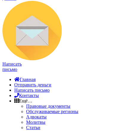
Написать
письмо
Главная
Отправить деньги
Написать письмо
Контакты
Ещё…
Правовые документы
Обслуживаемые регионы
Адвокаты
Молитвы
Статьи