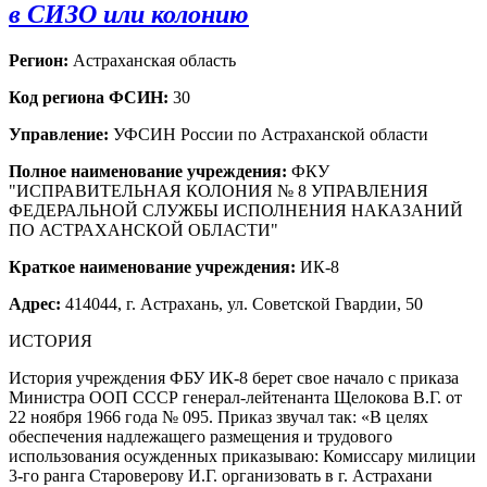
в СИЗО или колонию
Регион:
Астраханская область
Код региона ФСИН:
30
Управление:
УФСИН России по Астраханской области
Полное наименование учреждения:
ФКУ
"ИСПРАВИТЕЛЬНАЯ КОЛОНИЯ № 8 УПРАВЛЕНИЯ
ФЕДЕРАЛЬНОЙ СЛУЖБЫ ИСПОЛНЕНИЯ НАКАЗАНИЙ
ПО АСТРАХАНСКОЙ ОБЛАСТИ"
Краткое наименование учреждения:
ИК-8
Адрес:
414044, г. Астрахань, ул. Советской Гвардии, 50
ИСТОРИЯ
История учреждения ФБУ ИК-8 берет свое начало с приказа
Министра ООП СССР генерал-лейтенанта Щелокова В.Г. от
22 ноября 1966 года № 095. Приказ звучал так: «В целях
обеспечения надлежащего размещения и трудового
использования осужденных приказываю: Комиссару милиции
3-го ранга Староверову И.Г. организовать в г. Астрахани