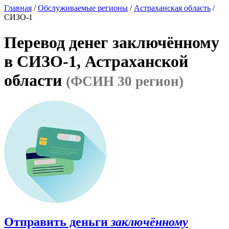
Главная
/
Обслуживаемые регионы
/
Астраханская область
/
СИЗО-1
Перевод денег заключённому
в СИЗО-1, Астраханской
области
(ФСИН 30 регион)
Отправить деньги
заключённому