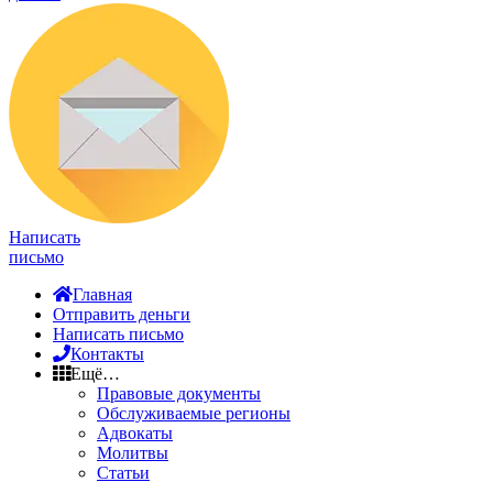
Написать
письмо
Главная
Отправить деньги
Написать письмо
Контакты
Ещё…
Правовые документы
Обслуживаемые регионы
Адвокаты
Молитвы
Статьи