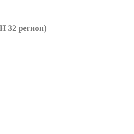
 32 регион)