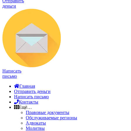
Отправить
деньги
Написать
письмо
Главная
Отправить деньги
Написать письмо
Контакты
Ещё…
Правовые документы
Обслуживаемые регионы
Адвокаты
Молитвы