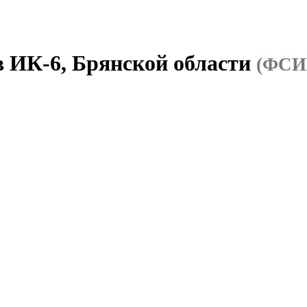
в ИК-6, Брянской области
(ФСИН