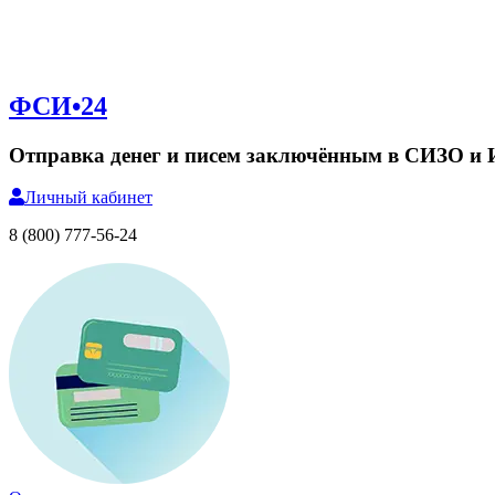
ФСИ•24
Отправка денег и писем заключённым в СИЗО и
Личный
кабинет
8 (800) 777-56-24