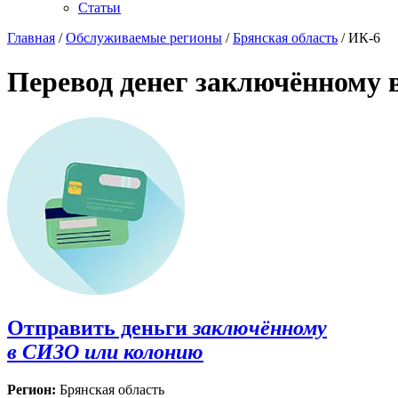
Статьи
Главная
/
Обслуживаемые регионы
/
Брянская область
/ ИК-6
Перевод денег заключённому 
Отправить деньги
заключённому
в СИЗО или колонию
Регион:
Брянская область