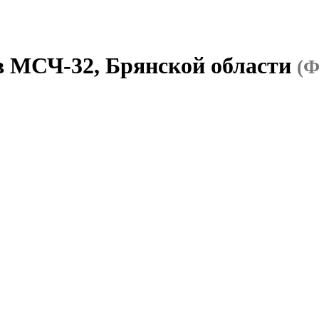
в МСЧ-32, Брянской области
(Ф