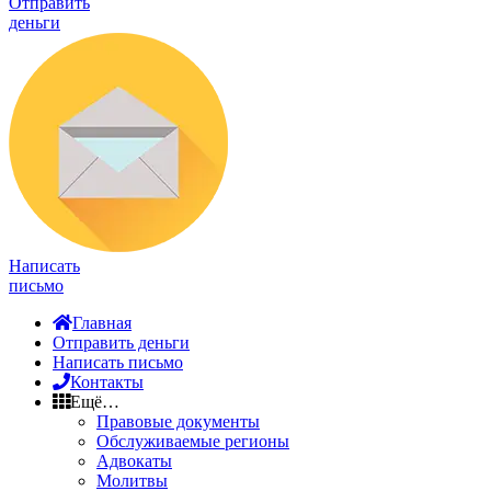
Отправить
деньги
Написать
письмо
Главная
Отправить деньги
Написать письмо
Контакты
Ещё…
Правовые документы
Обслуживаемые регионы
Адвокаты
Молитвы