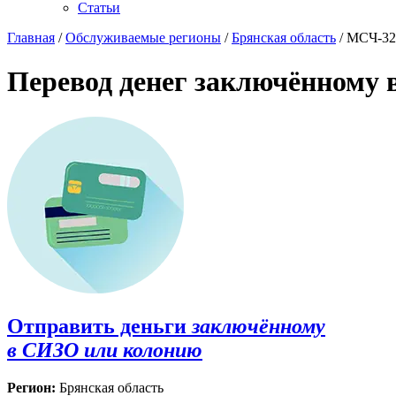
Статьи
Главная
/
Обслуживаемые регионы
/
Брянская область
/ МСЧ-32
Перевод денег заключённому 
Отправить деньги
заключённому
в СИЗО или колонию
Регион:
Брянская область