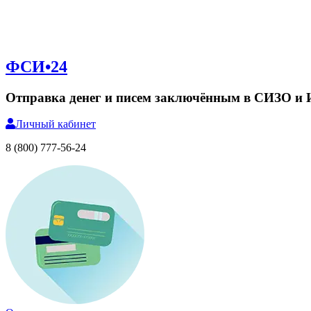
ФСИ•24
Отправка денег и писем заключённым в СИЗО и
Личный
кабинет
8 (800) 777-56-24