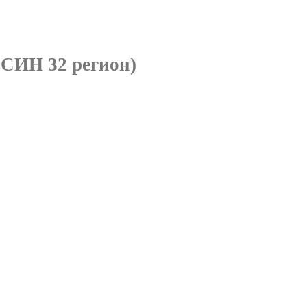
СИН 32 регион)