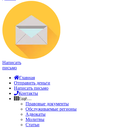
Написать
письмо
Главная
Отправить деньги
Написать письмо
Контакты
Ещё…
Правовые документы
Обслуживаемые регионы
Адвокаты
Молитвы
Статьи