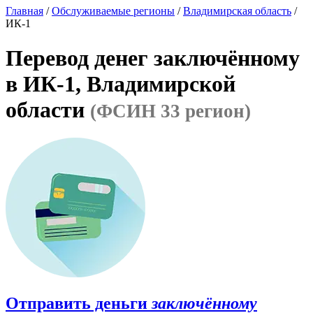
Главная
/
Обслуживаемые регионы
/
Владимирская область
/
ИК-1
Перевод денег заключённому
в ИК-1, Владимирской
области
(ФСИН 33 регион)
Отправить деньги
заключённому