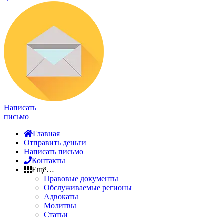
Написать
письмо
Главная
Отправить деньги
Написать письмо
Контакты
Ещё…
Правовые документы
Обслуживаемые регионы
Адвокаты
Молитвы
Статьи