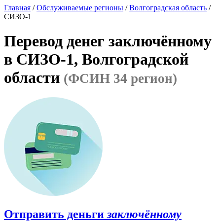
Главная
/
Обслуживаемые регионы
/
Волгоградская область
/
СИЗО-1
Перевод денег заключённому
в СИЗО-1, Волгоградской
области
(ФСИН 34 регион)
Отправить деньги
заключённому