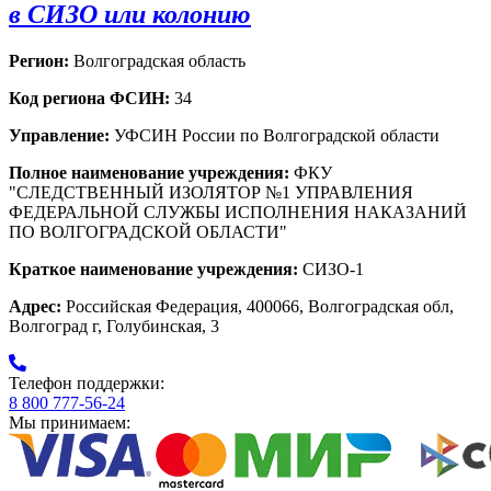
в СИЗО или колонию
Регион:
Волгоградская область
Код региона ФСИН:
34
Управление:
УФСИН России по Волгоградской области
Полное наименование учреждения:
ФКУ
"СЛЕДСТВЕННЫЙ ИЗОЛЯТОР №1 УПРАВЛЕНИЯ
ФЕДЕРАЛЬНОЙ СЛУЖБЫ ИСПОЛНЕНИЯ НАКАЗАНИЙ
ПО ВОЛГОГРАДСКОЙ ОБЛАСТИ"
Краткое наименование учреждения:
СИЗО-1
Адрес:
Российская Федерация, 400066, Волгоградская обл,
Волгоград г, Голубинская, 3
Телефон поддержки:
8 800 777-56-24
Мы принимаем: