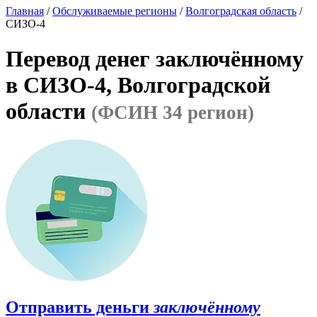
Главная
/
Обслуживаемые регионы
/
Волгоградская область
/
СИЗО-4
Перевод денег заключённому
в СИЗО-4, Волгоградской
области
(ФСИН 34 регион)
Отправить деньги
заключённому