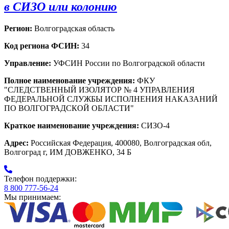
в СИЗО или колонию
Регион:
Волгоградская область
Код региона ФСИН:
34
Управление:
УФСИН России по Волгоградской области
Полное наименование учреждения:
ФКУ
"СЛЕДСТВЕННЫЙ ИЗОЛЯТОР № 4 УПРАВЛЕНИЯ
ФЕДЕРАЛЬНОЙ СЛУЖБЫ ИСПОЛНЕНИЯ НАКАЗАНИЙ
ПО ВОЛГОГРАДСКОЙ ОБЛАСТИ"
Краткое наименование учреждения:
СИЗО-4
Адрес:
Российская Федерация, 400080, Волгоградская обл,
Волгоград г, ИМ ДОВЖЕНКО, 34 Б
Телефон поддержки:
8 800 777-56-24
Мы принимаем: