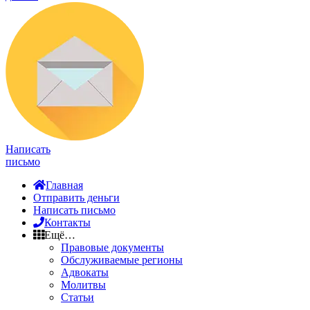
Написать
письмо
Главная
Отправить деньги
Написать письмо
Контакты
Ещё…
Правовые документы
Обслуживаемые регионы
Адвокаты
Молитвы
Статьи