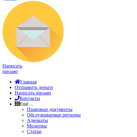
Написать
письмо
Главная
Отправить деньги
Написать письмо
Контакты
Ещё…
Правовые документы
Обслуживаемые регионы
Адвокаты
Молитвы
Статьи