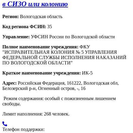
в СИЗО или колонию
Регион:
Вологодская область
Код региона ФСИН:
35
Управление:
УФСИН России по Вологодской области
Полное наименование учреждения:
ФКУ
"ИСПРАВИТЕЛЬНАЯ КОЛОНИЯ № 5 УПРАВЛЕНИЯ
ФЕДЕРАЛЬНОЙ СЛУЖБЫ ИСПОЛНЕНИЯ НАКАЗАНИЙ
ПО ВОЛОГОДСКОЙ ОБЛАСТИ"
Краткое наименование учреждения:
ИК-5
Адрес:
Российская Федерация, 161222, Вологодская обл,
Белозерский р-н, Огненный остров, -, 16
Режим содержания: особый с пожизненным лишением
свободы.
Лимит наполнения: 268 человек.
Телефон поддержки: