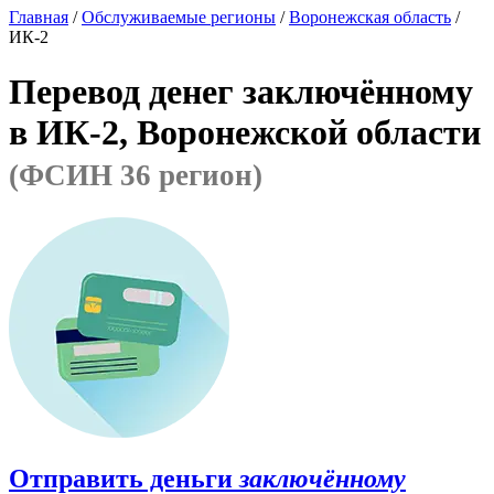
Главная
/
Обслуживаемые регионы
/
Воронежская область
/
ИК-2
Перевод денег заключённому
в ИК-2, Воронежской области
(ФСИН 36 регион)
Отправить деньги
заключённому