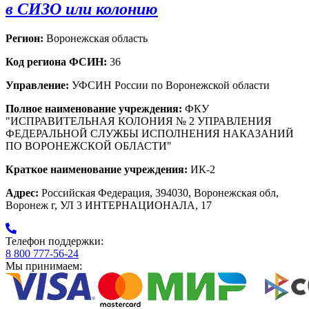
в СИЗО или колонию
Регион:
Воронежская область
Код региона ФСИН:
36
Управление:
УФСИН России по Воронежской области
Полное наименование учреждения:
ФКУ
"ИСПРАВИТЕЛЬНАЯ КОЛОНИЯ № 2 УПРАВЛЕНИЯ
ФЕДЕРАЛЬНОЙ СЛУЖБЫ ИСПОЛНЕНИЯ НАКАЗАНИЙ
ПО ВОРОНЕЖСКОЙ ОБЛАСТИ"
Краткое наименование учреждения:
ИК-2
Адрес:
Российская Федерация, 394030, Воронежская обл,
Воронеж г, УЛ 3 ИНТЕРНАЦИОНАЛА, 17
Телефон поддержки:
8 800 777-56-24
Мы принимаем: