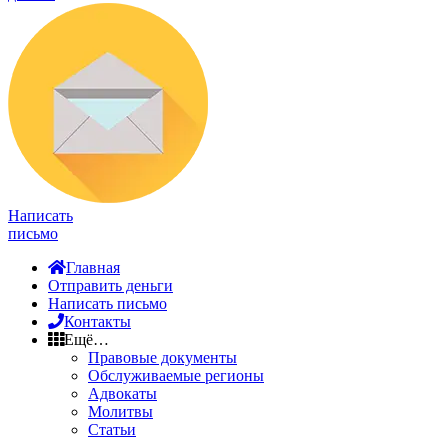
Написать
письмо
Главная
Отправить деньги
Написать письмо
Контакты
Ещё…
Правовые документы
Обслуживаемые регионы
Адвокаты
Молитвы
Статьи